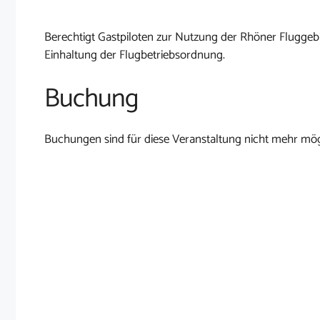
Berechtigt Gastpiloten zur Nutzung der Rhöner Fluggebi
Einhaltung der Flugbetriebsordnung.
Buchung
Buchungen sind für diese Veranstaltung nicht mehr mög