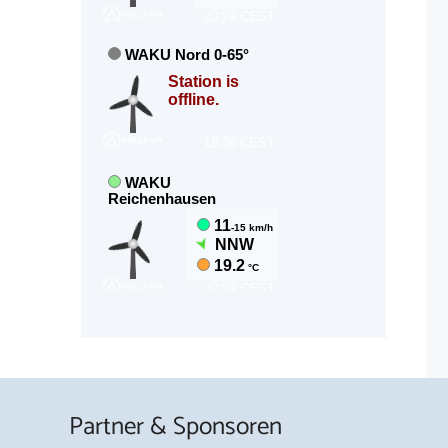
Partner & Sponsoren