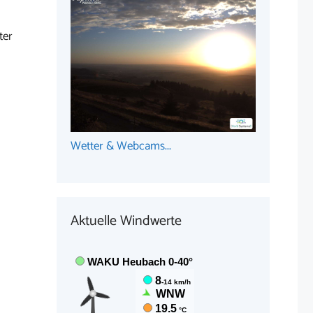
ter
Wetter & Webcams...
Aktuelle Windwerte