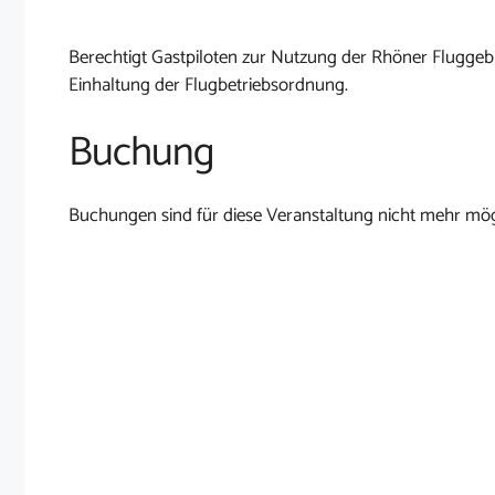
Berechtigt Gastpiloten zur Nutzung der Rhöner Fluggebi
Einhaltung der Flugbetriebsordnung.
Buchung
Buchungen sind für diese Veranstaltung nicht mehr mög