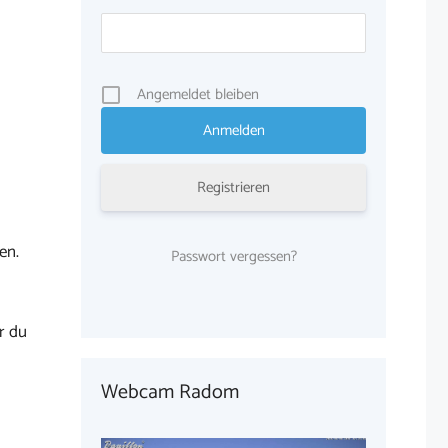
Angemeldet bleiben
Registrieren
en.
Passwort vergessen?
r du
Webcam Radom