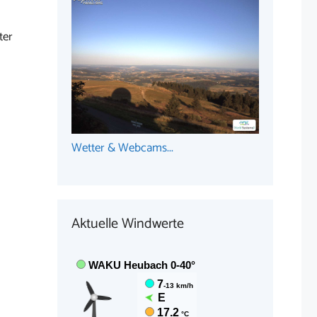
ter
Wetter & Webcams...
Aktuelle Windwerte