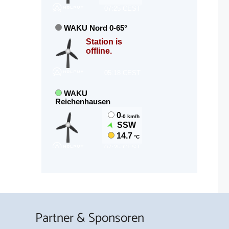
Partner & Sponsoren