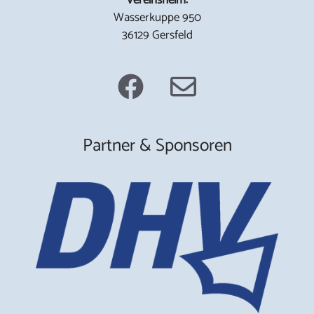
Wasserkuppe 950
36129 Gersfeld
Partner & Sponsoren