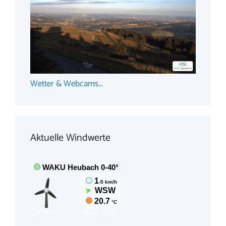
Wetter & Webcams...
Aktuelle Windwerte