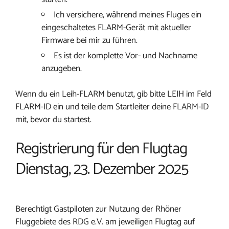
Ich versichere, während meines Fluges ein
eingeschaltetes FLARM-Gerät mit aktueller
Firmware bei mir zu führen.
Es ist der komplette Vor- und Nachname
anzugeben.
Wenn du ein Leih-FLARM benutzt, gib bitte LEIH im Feld
FLARM-ID ein und teile dem Startleiter deine FLARM-ID
mit, bevor du startest.
Registrierung für den Flugtag
Dienstag, 23. Dezember 2025
Berechtigt Gastpiloten zur Nutzung der Rhöner
Fluggebiete des RDG e.V. am jeweiligen Flugtag auf