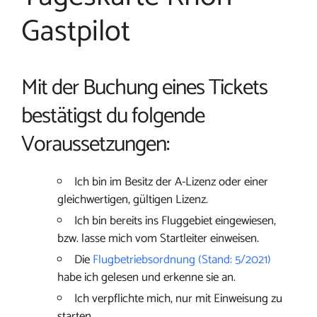
Gastpilot
Mit der Buchung eines Tickets
bestätigst du folgende
Voraussetzungen:
Ich bin im Besitz der A-Lizenz oder einer
gleichwertigen, gültigen Lizenz.
Ich bin bereits ins Fluggebiet eingewiesen,
bzw. lasse mich vom Startleiter einweisen.
Die
Flugbetriebsordnung (Stand: 5/2021)
habe ich gelesen und erkenne sie an.
Ich verpflichte mich, nur mit Einweisung zu
starten.