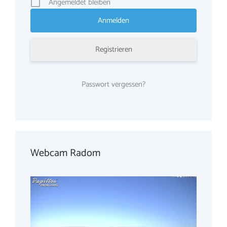
Angemeldet bleiben
Registrieren
Passwort vergessen?
Webcam Radom