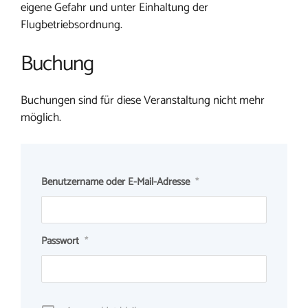
eigene Gefahr und unter Einhaltung der
Flugbetriebsordnung.
Buchung
Buchungen sind für diese Veranstaltung nicht mehr
möglich.
Benutzername oder E-Mail-Adresse
*
Passwort
*