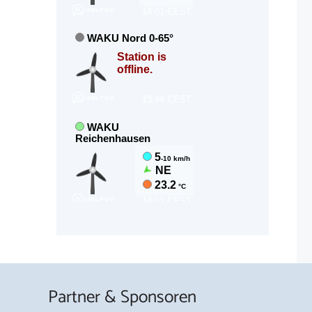
Partner & Sponsoren