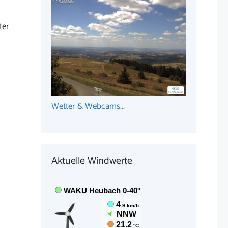
ter
Wetter & Webcams...
Aktuelle Windwerte