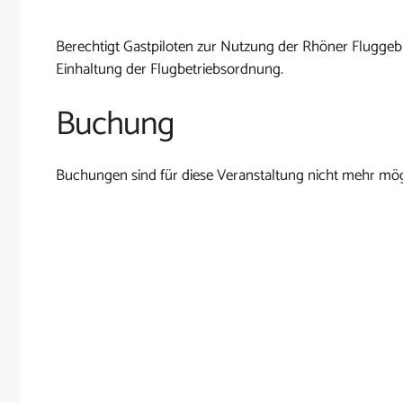
Berechtigt Gastpiloten zur Nutzung der Rhöner Fluggebi
Einhaltung der Flugbetriebsordnung.
Buchung
Buchungen sind für diese Veranstaltung nicht mehr mög