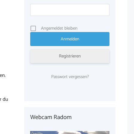
Angemeldet bleiben
Registrieren
en.
Passwort vergessen?
r du
Webcam Radom