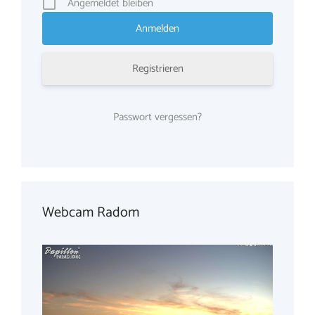
Angemeldet bleiben
Registrieren
Passwort vergessen?
Webcam Radom