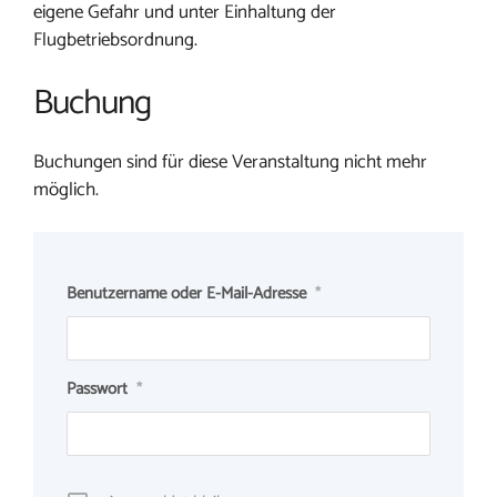
eigene Gefahr und unter Einhaltung der
Flugbetriebsordnung.
Buchung
Buchungen sind für diese Veranstaltung nicht mehr
möglich.
Benutzername oder E-Mail-Adresse
*
Passwort
*