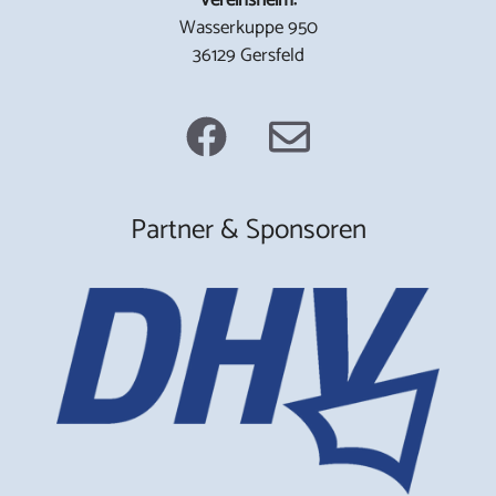
Wasserkuppe 950
36129 Gersfeld
Partner & Sponsoren