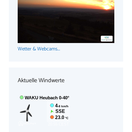
Wetter & Webcams...
Aktuelle Windwerte