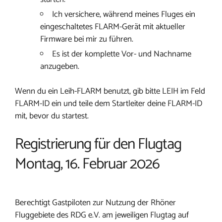
Ich versichere, während meines Fluges ein
eingeschaltetes FLARM-Gerät mit aktueller
Firmware bei mir zu führen.
Es ist der komplette Vor- und Nachname
anzugeben.
Wenn du ein Leih-FLARM benutzt, gib bitte LEIH im Feld
FLARM-ID ein und teile dem Startleiter deine FLARM-ID
mit, bevor du startest.
Registrierung für den Flugtag
Montag, 16. Februar 2026
Berechtigt Gastpiloten zur Nutzung der Rhöner
Fluggebiete des RDG e.V. am jeweiligen Flugtag auf