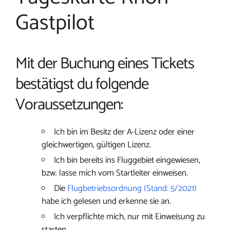
Gastpilot
Mit der Buchung eines Tickets
bestätigst du folgende
Voraussetzungen:
Ich bin im Besitz der A-Lizenz oder einer
gleichwertigen, gültigen Lizenz.
Ich bin bereits ins Fluggebiet eingewiesen,
bzw. lasse mich vom Startleiter einweisen.
Die
Flugbetriebsordnung (Stand: 5/2021)
habe ich gelesen und erkenne sie an.
Ich verpflichte mich, nur mit Einweisung zu
starten.