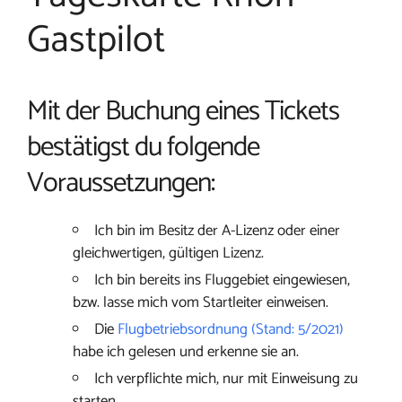
Gastpilot
Mit der Buchung eines Tickets
bestätigst du folgende
Voraussetzungen:
Ich bin im Besitz der A-Lizenz oder einer
gleichwertigen, gültigen Lizenz.
Ich bin bereits ins Fluggebiet eingewiesen,
bzw. lasse mich vom Startleiter einweisen.
Die
Flugbetriebsordnung (Stand: 5/2021)
habe ich gelesen und erkenne sie an.
Ich verpflichte mich, nur mit Einweisung zu
starten.