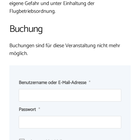
eigene Gefahr und unter Einhaltung der
Flugbetriebsordnung.
Buchung
Buchungen sind für diese Veranstaltung nicht mehr
möglich.
Benutzername oder E-Mail-Adresse
*
Passwort
*