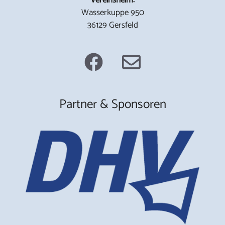
Wasserkuppe 950
36129 Gersfeld
Partner & Sponsoren