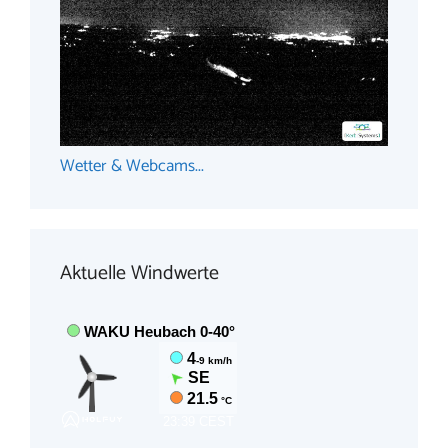
Wetter & Webcams...
Aktuelle Windwerte