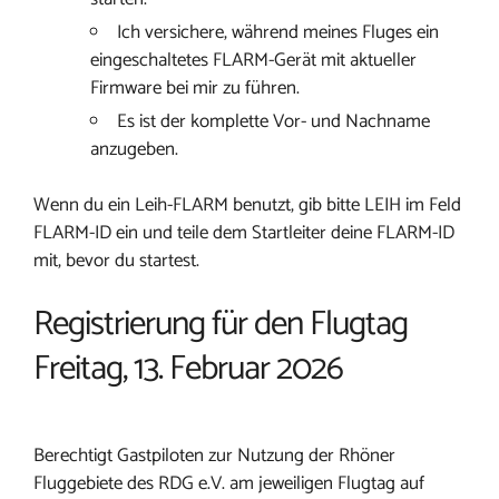
Ich versichere, während meines Fluges ein
eingeschaltetes FLARM-Gerät mit aktueller
Firmware bei mir zu führen.
Es ist der komplette Vor- und Nachname
anzugeben.
Wenn du ein Leih-FLARM benutzt, gib bitte LEIH im Feld
FLARM-ID ein und teile dem Startleiter deine FLARM-ID
mit, bevor du startest.
Registrierung für den Flugtag
Freitag, 13. Februar 2026
Berechtigt Gastpiloten zur Nutzung der Rhöner
Fluggebiete des RDG e.V. am jeweiligen Flugtag auf