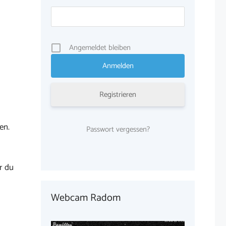
Angemeldet bleiben
Registrieren
en.
Passwort vergessen?
r du
Webcam Radom