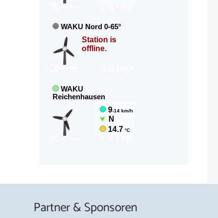
Partner & Sponsoren