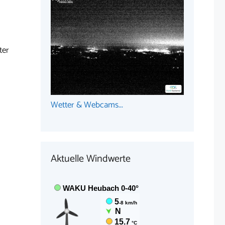
ter
Wetter & Webcams...
Aktuelle Windwerte