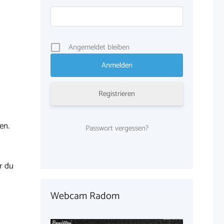
Angemeldet bleiben
Registrieren
en.
Passwort vergessen?
r du
Webcam Radom