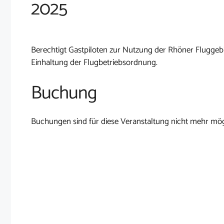
2025
Berechtigt Gastpiloten zur Nutzung der Rhöner Fluggebi
Einhaltung der Flugbetriebsordnung.
Buchung
Buchungen sind für diese Veranstaltung nicht mehr mög