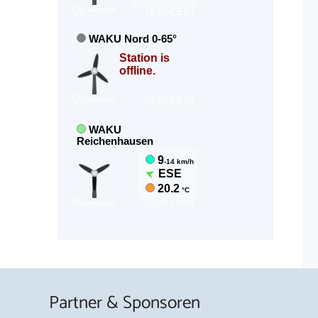
Partner & Sponsoren