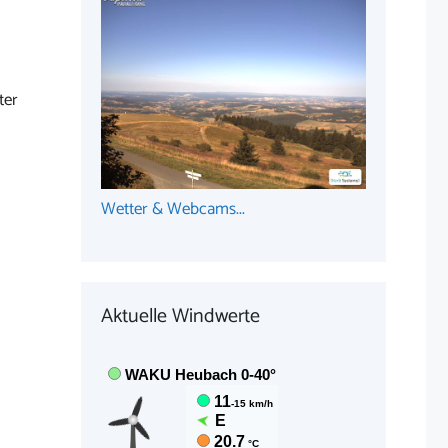
ter
Wetter & Webcams...
Aktuelle Windwerte