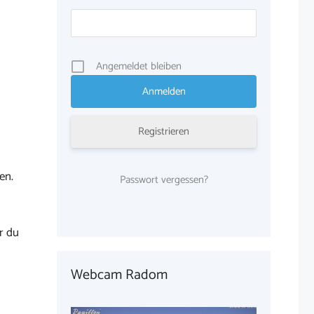
Angemeldet bleiben
Registrieren
en.
Passwort vergessen?
r du
Webcam Radom