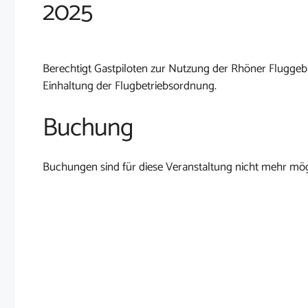
2025
Berechtigt Gastpiloten zur Nutzung der Rhöner Fluggebi
Einhaltung der Flugbetriebsordnung.
Buchung
Buchungen sind für diese Veranstaltung nicht mehr mög