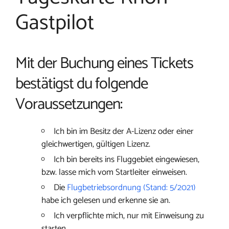
Gastpilot
Mit der Buchung eines Tickets
bestätigst du folgende
Voraussetzungen:
Ich bin im Besitz der A-Lizenz oder einer
gleichwertigen, gültigen Lizenz.
Ich bin bereits ins Fluggebiet eingewiesen,
bzw. lasse mich vom Startleiter einweisen.
Die
Flugbetriebsordnung (Stand: 5/2021)
habe ich gelesen und erkenne sie an.
Ich verpflichte mich, nur mit Einweisung zu
starten.