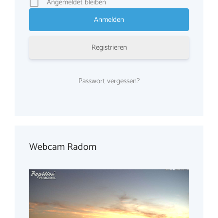
Angemeldet bleiben
Registrieren
Passwort vergessen?
Webcam Radom