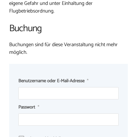
eigene Gefahr und unter Einhaltung der
Flugbetriebsordnung.
Buchung
Buchungen sind für diese Veranstaltung nicht mehr
möglich.
Benutzername oder E-Mail-Adresse
*
Passwort
*