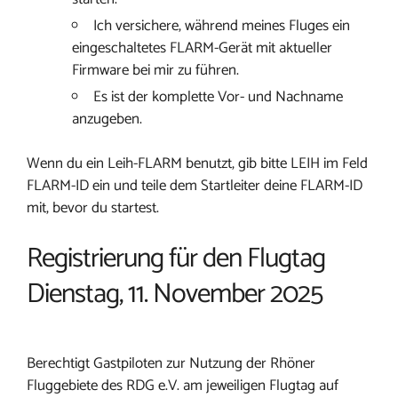
Ich versichere, während meines Fluges ein
eingeschaltetes FLARM-Gerät mit aktueller
Firmware bei mir zu führen.
Es ist der komplette Vor- und Nachname
anzugeben.
Wenn du ein Leih-FLARM benutzt, gib bitte LEIH im Feld
FLARM-ID ein und teile dem Startleiter deine FLARM-ID
mit, bevor du startest.
Registrierung für den Flugtag
Dienstag, 11. November 2025
Berechtigt Gastpiloten zur Nutzung der Rhöner
Fluggebiete des RDG e.V. am jeweiligen Flugtag auf