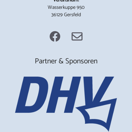
Wasserkuppe 950
36129 Gersfeld
Partner & Sponsoren