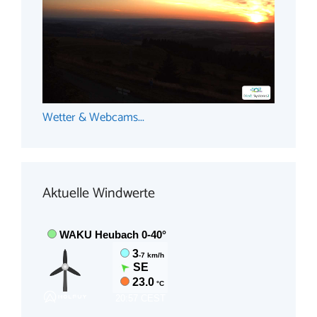
Wetter & Webcams...
Aktuelle Windwerte