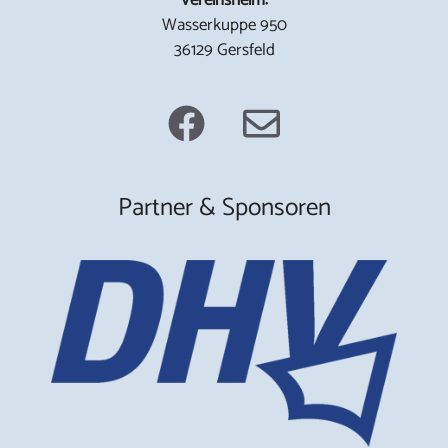
Wasserkuppe 950
36129 Gersfeld
Partner & Sponsoren