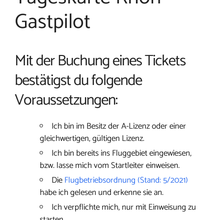
Gastpilot
Mit der Buchung eines Tickets
bestätigst du folgende
Voraussetzungen:
Ich bin im Besitz der A-Lizenz oder einer
gleichwertigen, gültigen Lizenz.
Ich bin bereits ins Fluggebiet eingewiesen,
bzw. lasse mich vom Startleiter einweisen.
Die
Flugbetriebsordnung (Stand: 5/2021)
habe ich gelesen und erkenne sie an.
Ich verpflichte mich, nur mit Einweisung zu
starten.