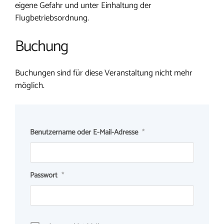
eigene Gefahr und unter Einhaltung der
Flugbetriebsordnung.
Buchung
Buchungen sind für diese Veranstaltung nicht mehr
möglich.
Benutzername oder E-Mail-Adresse
*
Passwort
*