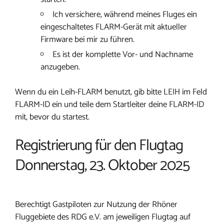
Ich versichere, während meines Fluges ein
eingeschaltetes FLARM-Gerät mit aktueller
Firmware bei mir zu führen.
Es ist der komplette Vor- und Nachname
anzugeben.
Wenn du ein Leih-FLARM benutzt, gib bitte LEIH im Feld
FLARM-ID ein und teile dem Startleiter deine FLARM-ID
mit, bevor du startest.
Registrierung für den Flugtag
Donnerstag, 23. Oktober 2025
Berechtigt Gastpiloten zur Nutzung der Rhöner
Fluggebiete des RDG e.V. am jeweiligen Flugtag auf