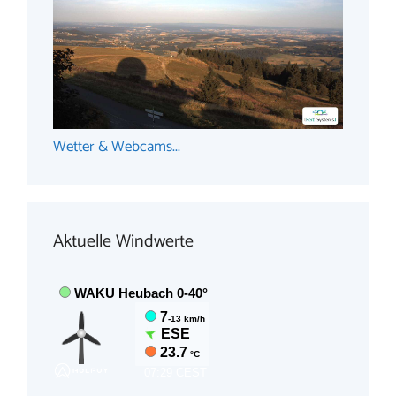
Wetter & Webcams...
Aktuelle Windwerte