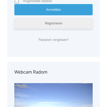
Angemeldet bleiben
Registrieren
Passwort vergessen?
Webcam Radom