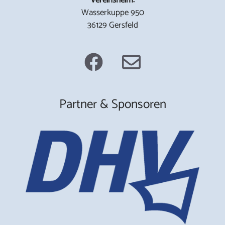
Wasserkuppe 950
36129 Gersfeld
Partner & Sponsoren