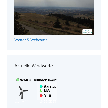
Wetter & Webcams...
Aktuelle Windwerte