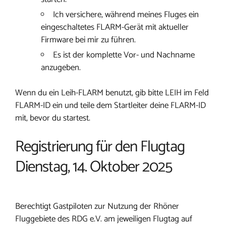
Ich versichere, während meines Fluges ein
eingeschaltetes FLARM-Gerät mit aktueller
Firmware bei mir zu führen.
Es ist der komplette Vor- und Nachname
anzugeben.
Wenn du ein Leih-FLARM benutzt, gib bitte LEIH im Feld
FLARM-ID ein und teile dem Startleiter deine FLARM-ID
mit, bevor du startest.
Registrierung für den Flugtag
Dienstag, 14. Oktober 2025
Berechtigt Gastpiloten zur Nutzung der Rhöner
Fluggebiete des RDG e.V. am jeweiligen Flugtag auf