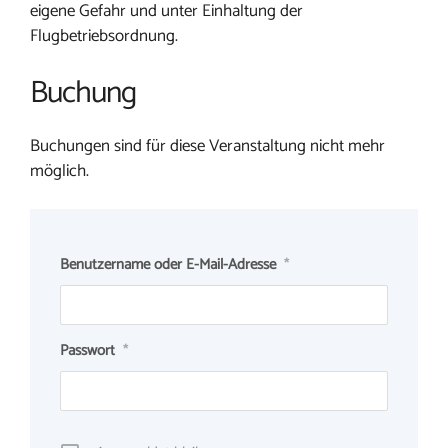
eigene Gefahr und unter Einhaltung der
Flugbetriebsordnung.
Buchung
Buchungen sind für diese Veranstaltung nicht mehr
möglich.
Benutzername oder E-Mail-Adresse
*
Passwort
*