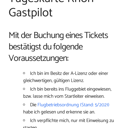
Gastpilot
Mit der Buchung eines Tickets
bestätigst du folgende
Voraussetzungen:
Ich bin im Besitz der A-Lizenz oder einer
gleichwertigen, gültigen Lizenz.
Ich bin bereits ins Fluggebiet eingewiesen,
bzw. lasse mich vom Startleiter einweisen.
Die
Flugbetriebsordnung (Stand: 5/2021)
habe ich gelesen und erkenne sie an.
Ich verpflichte mich, nur mit Einweisung zu
starten.