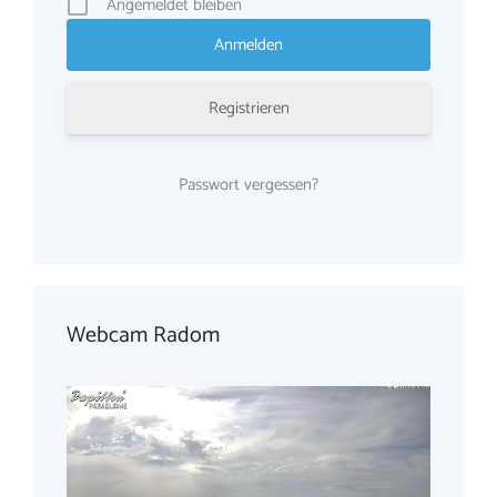
Angemeldet bleiben
Registrieren
Passwort vergessen?
Webcam Radom