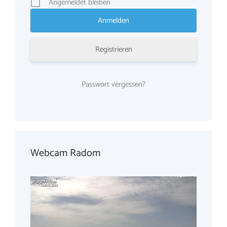
Angemeldet bleiben
Registrieren
Passwort vergessen?
Webcam Radom