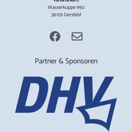
Wasserkuppe 950
36129 Gersfeld
Partner & Sponsoren