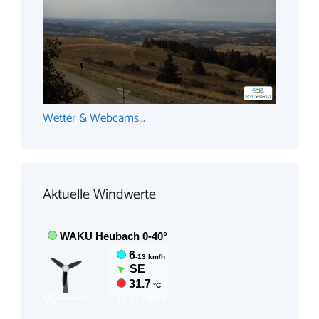
Wetter & Webcams...
Aktuelle Windwerte