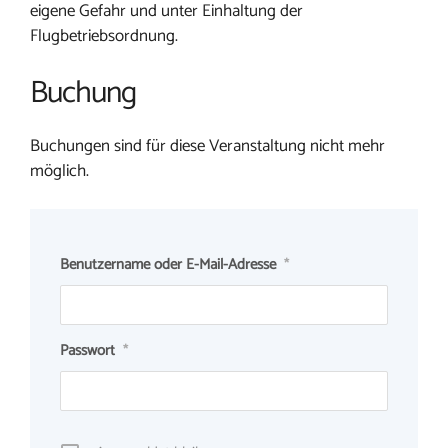
eigene Gefahr und unter Einhaltung der
Flugbetriebsordnung.
Buchung
Buchungen sind für diese Veranstaltung nicht mehr
möglich.
Benutzername oder E-Mail-Adresse
*
Passwort
*