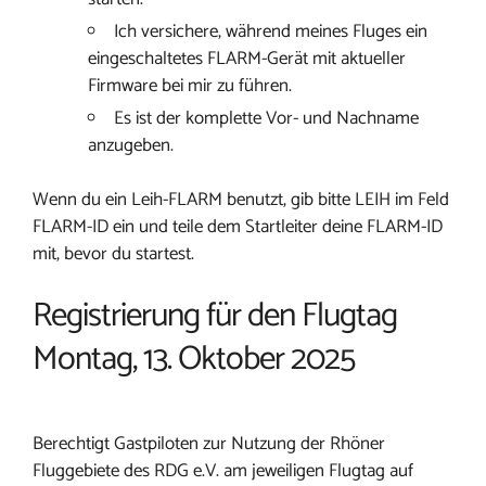
Ich versichere, während meines Fluges ein
eingeschaltetes FLARM-Gerät mit aktueller
Firmware bei mir zu führen.
Es ist der komplette Vor- und Nachname
anzugeben.
Wenn du ein Leih-FLARM benutzt, gib bitte LEIH im Feld
FLARM-ID ein und teile dem Startleiter deine FLARM-ID
mit, bevor du startest.
Registrierung für den Flugtag
Montag, 13. Oktober 2025
Berechtigt Gastpiloten zur Nutzung der Rhöner
Fluggebiete des RDG e.V. am jeweiligen Flugtag auf