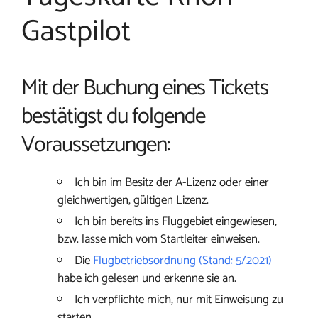
Gastpilot
Mit der Buchung eines Tickets
bestätigst du folgende
Voraussetzungen:
Ich bin im Besitz der A-Lizenz oder einer
gleichwertigen, gültigen Lizenz.
Ich bin bereits ins Fluggebiet eingewiesen,
bzw. lasse mich vom Startleiter einweisen.
Die
Flugbetriebsordnung (Stand: 5/2021)
habe ich gelesen und erkenne sie an.
Ich verpflichte mich, nur mit Einweisung zu
starten.