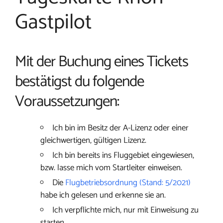
Gastpilot
Mit der Buchung eines Tickets
bestätigst du folgende
Voraussetzungen:
Ich bin im Besitz der A-Lizenz oder einer
gleichwertigen, gültigen Lizenz.
Ich bin bereits ins Fluggebiet eingewiesen,
bzw. lasse mich vom Startleiter einweisen.
Die
Flugbetriebsordnung (Stand: 5/2021)
habe ich gelesen und erkenne sie an.
Ich verpflichte mich, nur mit Einweisung zu
starten.