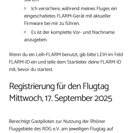
Ich versichere, während meines Fluges ein
eingeschaltetes FLARM-Gerät mit aktueller
Firmware bei mir zu führen.
Es ist der komplette Vor- und Nachname
anzugeben.
Wenn du ein Leih-FLARM benutzt, gib bitte LEIH im Feld
FLARM-ID ein und teile dem Startleiter deine FLARM-ID
mit, bevor du startest.
Registrierung für den Flugtag
Mittwoch, 17. September 2025
Berechtigt Gastpiloten zur Nutzung der Rhöner
Fluggebiete des RDG e.V. am jeweiligen Flugtag auf