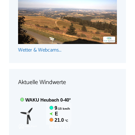
Wetter & Webcams...
Aktuelle Windwerte