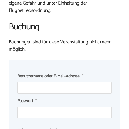
eigene Gefahr und unter Einhaltung der
Flugbetriebsordnung.
Buchung
Buchungen sind für diese Veranstaltung nicht mehr
möglich.
Benutzername oder E-Mail-Adresse
*
Passwort
*