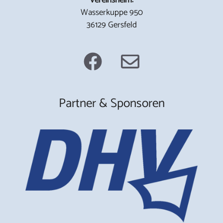
Wasserkuppe 950
36129 Gersfeld
Partner & Sponsoren