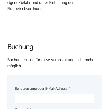
eigene Gefahr und unter Einhaltung der
Flugbetriebsordnung.
Buchung
Buchungen sind für diese Veranstaltung nicht mehr
möglich.
Benutzername oder E-Mail-Adresse
*