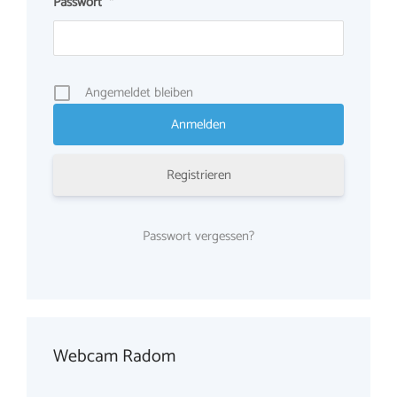
Passwort
*
Angemeldet bleiben
Registrieren
Passwort vergessen?
Webcam Radom