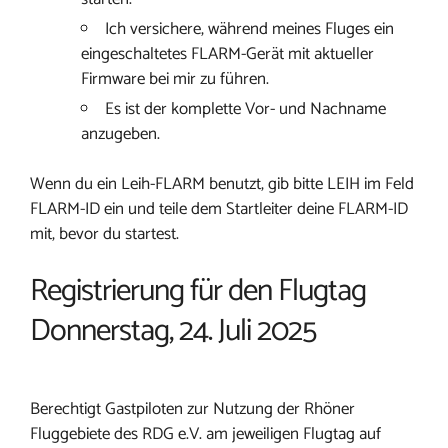
Ich versichere, während meines Fluges ein
eingeschaltetes FLARM-Gerät mit aktueller
Firmware bei mir zu führen.
Es ist der komplette Vor- und Nachname
anzugeben.
Wenn du ein Leih-FLARM benutzt, gib bitte LEIH im Feld
FLARM-ID ein und teile dem Startleiter deine FLARM-ID
mit, bevor du startest.
Registrierung für den Flugtag
Donnerstag, 24. Juli 2025
Berechtigt Gastpiloten zur Nutzung der Rhöner
Fluggebiete des RDG e.V. am jeweiligen Flugtag auf