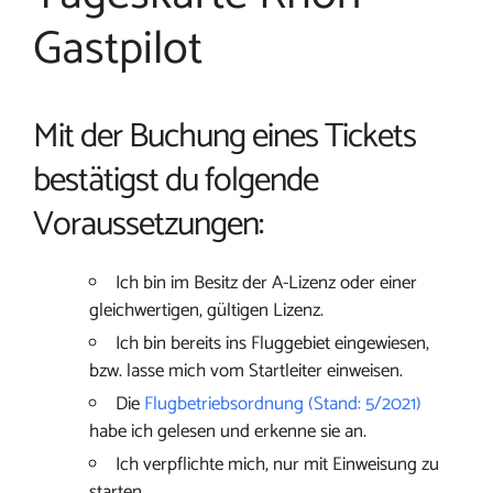
Gastpilot
Mit der Buchung eines Tickets
bestätigst du folgende
Voraussetzungen:
Ich bin im Besitz der A-Lizenz oder einer
gleichwertigen, gültigen Lizenz.
Ich bin bereits ins Fluggebiet eingewiesen,
bzw. lasse mich vom Startleiter einweisen.
Die
Flugbetriebsordnung (Stand: 5/2021)
habe ich gelesen und erkenne sie an.
Ich verpflichte mich, nur mit Einweisung zu
starten.