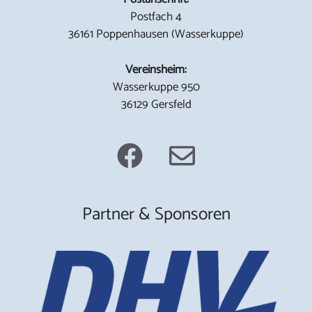
Postfach 4
36161 Poppenhausen (Wasserkuppe)
Vereinsheim:
Wasserkuppe 950
36129 Gersfeld
Partner & Sponsoren