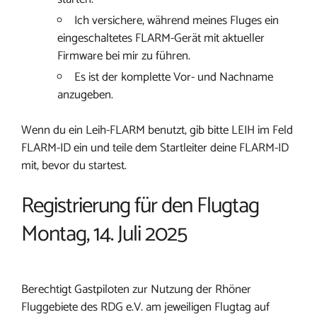
Ich versichere, während meines Fluges ein
eingeschaltetes FLARM-Gerät mit aktueller
Firmware bei mir zu führen.
Es ist der komplette Vor- und Nachname
anzugeben.
Wenn du ein Leih-FLARM benutzt, gib bitte LEIH im Feld
FLARM-ID ein und teile dem Startleiter deine FLARM-ID
mit, bevor du startest.
Registrierung für den Flugtag
Montag, 14. Juli 2025
Berechtigt Gastpiloten zur Nutzung der Rhöner
Fluggebiete des RDG e.V. am jeweiligen Flugtag auf