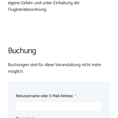
eigene Gefahr und unter Einhaltung der
Flugbetriebsordnung.
Buchung
Buchungen sind für diese Veranstaltung nicht mehr
möglich.
Benutzername oder E-Mail-Adresse
*