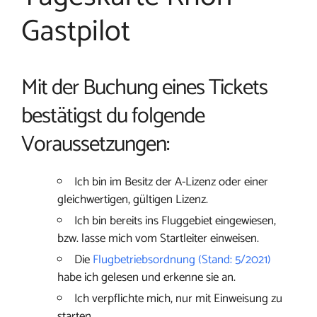
Gastpilot
Mit der Buchung eines Tickets
bestätigst du folgende
Voraussetzungen:
Ich bin im Besitz der A-Lizenz oder einer
gleichwertigen, gültigen Lizenz.
Ich bin bereits ins Fluggebiet eingewiesen,
bzw. lasse mich vom Startleiter einweisen.
Die
Flugbetriebsordnung (Stand: 5/2021)
habe ich gelesen und erkenne sie an.
Ich verpflichte mich, nur mit Einweisung zu
starten.