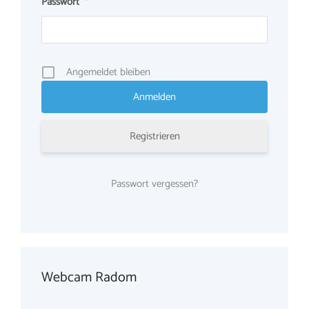
Passwort
*
Angemeldet bleiben
Registrieren
Passwort vergessen?
Webcam Radom