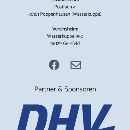
Postfach 4
36161 Poppenhausen (Wasserkuppe)
Vereinsheim:
Wasserkuppe 950
36129 Gersfeld
Partner & Sponsoren