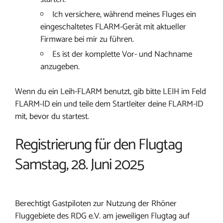
Ich versichere, während meines Fluges ein
eingeschaltetes FLARM-Gerät mit aktueller
Firmware bei mir zu führen.
Es ist der komplette Vor- und Nachname
anzugeben.
Wenn du ein Leih-FLARM benutzt, gib bitte LEIH im Feld
FLARM-ID ein und teile dem Startleiter deine FLARM-ID
mit, bevor du startest.
Registrierung für den Flugtag
Samstag, 28. Juni 2025
Berechtigt Gastpiloten zur Nutzung der Rhöner
Fluggebiete des RDG e.V. am jeweiligen Flugtag auf