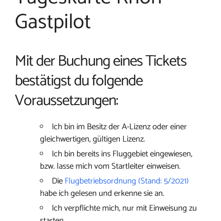
Gastpilot
Mit der Buchung eines Tickets
bestätigst du folgende
Voraussetzungen:
Ich bin im Besitz der A-Lizenz oder einer
gleichwertigen, gültigen Lizenz.
Ich bin bereits ins Fluggebiet eingewiesen,
bzw. lasse mich vom Startleiter einweisen.
Die
Flugbetriebsordnung (Stand: 5/2021)
habe ich gelesen und erkenne sie an.
Ich verpflichte mich, nur mit Einweisung zu
starten.