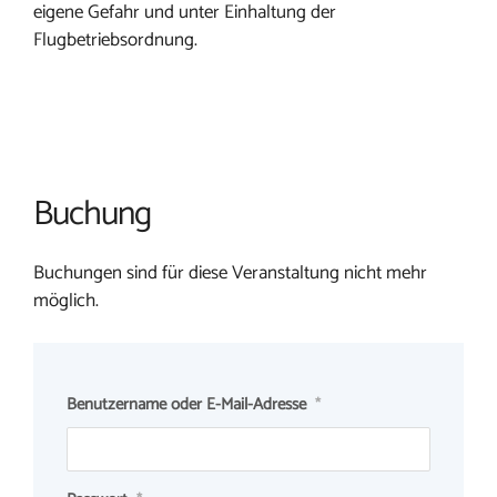
eigene Gefahr und unter Einhaltung der
Flugbetriebsordnung.
Buchung
Buchungen sind für diese Veranstaltung nicht mehr
möglich.
Benutzername oder E-Mail-Adresse
*