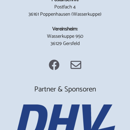
Postfach 4
36161 Poppenhausen (Wasserkuppe)
Vereinsheim:
Wasserkuppe 950
36129 Gersfeld
Partner & Sponsoren