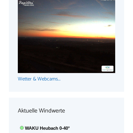
Wetter & Webcams...
Aktuelle Windwerte