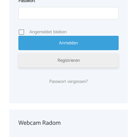
Passwort
*
Angemeldet bleiben
Registrieren
Passwort vergessen?
Webcam Radom