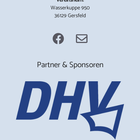
Wasserkuppe 950
36129 Gersfeld
Partner & Sponsoren