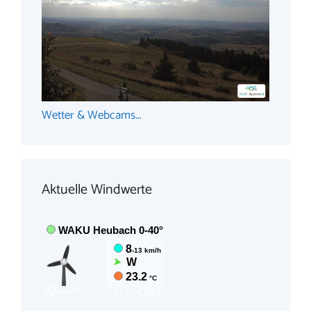
Wetter & Webcams...
Aktuelle Windwerte