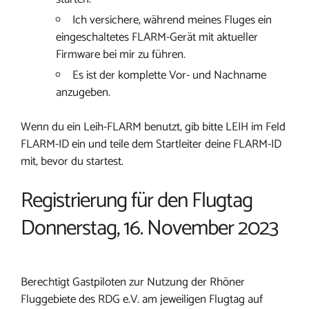
Ich versichere, während meines Fluges ein
eingeschaltetes FLARM-Gerät mit aktueller
Firmware bei mir zu führen.
Es ist der komplette Vor- und Nachname
anzugeben.
Wenn du ein Leih-FLARM benutzt, gib bitte LEIH im Feld
FLARM-ID ein und teile dem Startleiter deine FLARM-ID
mit, bevor du startest.
Registrierung für den Flugtag
Donnerstag, 16. November 2023
Berechtigt Gastpiloten zur Nutzung der Rhöner
Fluggebiete des RDG e.V. am jeweiligen Flugtag auf