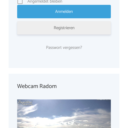
Angemeldet bleiben
Registrieren
Passwort vergessen?
Webcam Radom