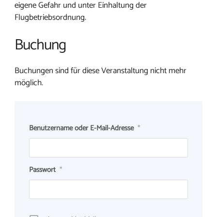
eigene Gefahr und unter Einhaltung der
Flugbetriebsordnung.
Buchung
Buchungen sind für diese Veranstaltung nicht mehr
möglich.
Benutzername oder E-Mail-Adresse
*
Passwort
*