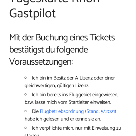
Gastpilot
Mit der Buchung eines Tickets
bestätigst du folgende
Voraussetzungen:
Ich bin im Besitz der A-Lizenz oder einer
gleichwertigen, gültigen Lizenz.
Ich bin bereits ins Fluggebiet eingewiesen,
bzw. lasse mich vom Startleiter einweisen.
Die
Flugbetriebsordnung (Stand: 5/2021)
habe ich gelesen und erkenne sie an.
Ich verpflichte mich, nur mit Einweisung zu
starten.