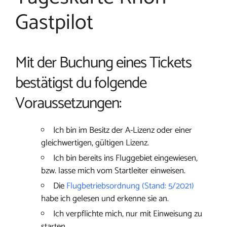
Gastpilot
Mit der Buchung eines Tickets
bestätigst du folgende
Voraussetzungen:
Ich bin im Besitz der A-Lizenz oder einer
gleichwertigen, gültigen Lizenz.
Ich bin bereits ins Fluggebiet eingewiesen,
bzw. lasse mich vom Startleiter einweisen.
Die
Flugbetriebsordnung (Stand: 5/2021)
habe ich gelesen und erkenne sie an.
Ich verpflichte mich, nur mit Einweisung zu
starten.