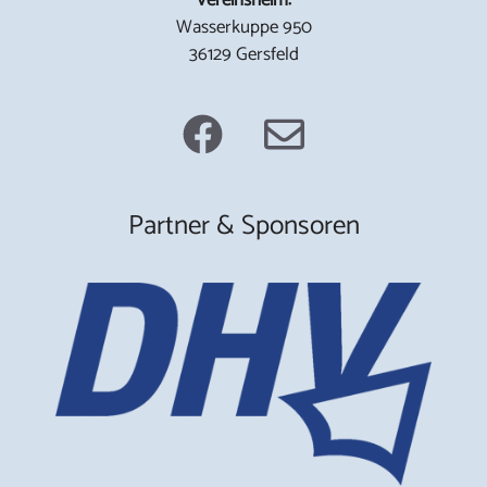
Wasserkuppe 950
36129 Gersfeld
Partner & Sponsoren