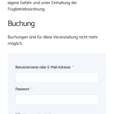
eigene Gefahr und unter Einhaltung der
Flugbetriebsordnung.
Buchung
Buchungen sind für diese Veranstaltung nicht mehr
möglich.
Benutzername oder E-Mail-Adresse
*
Passwort
*