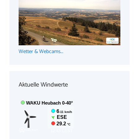
Wetter & Webcams...
Aktuelle Windwerte