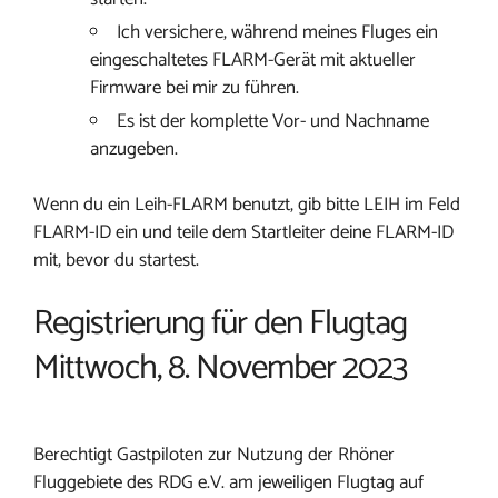
Ich versichere, während meines Fluges ein
eingeschaltetes FLARM-Gerät mit aktueller
Firmware bei mir zu führen.
Es ist der komplette Vor- und Nachname
anzugeben.
Wenn du ein Leih-FLARM benutzt, gib bitte LEIH im Feld
FLARM-ID ein und teile dem Startleiter deine FLARM-ID
mit, bevor du startest.
Registrierung für den Flugtag
Mittwoch, 8. November 2023
Berechtigt Gastpiloten zur Nutzung der Rhöner
Fluggebiete des RDG e.V. am jeweiligen Flugtag auf