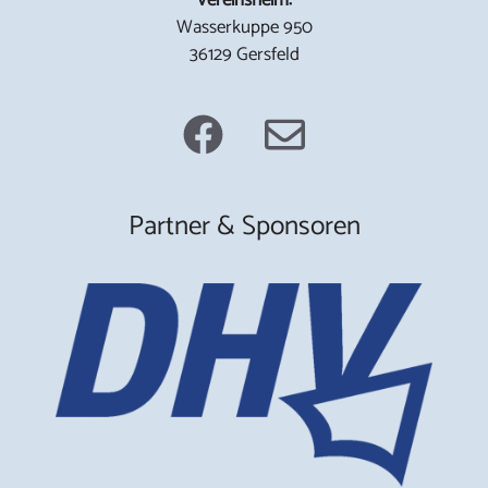
Wasserkuppe 950
36129 Gersfeld
Partner & Sponsoren