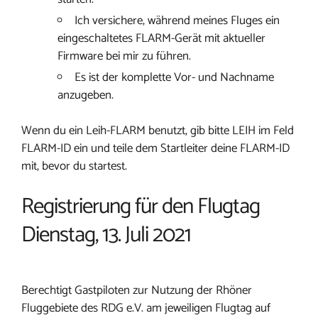
Ich versichere, während meines Fluges ein
eingeschaltetes FLARM-Gerät mit aktueller
Firmware bei mir zu führen.
Es ist der komplette Vor- und Nachname
anzugeben.
Wenn du ein Leih-FLARM benutzt, gib bitte LEIH im Feld
FLARM-ID ein und teile dem Startleiter deine FLARM-ID
mit, bevor du startest.
Registrierung für den Flugtag
Dienstag, 13. Juli 2021
Berechtigt Gastpiloten zur Nutzung der Rhöner
Fluggebiete des RDG e.V. am jeweiligen Flugtag auf