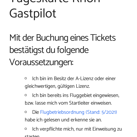
Gastpilot
Mit der Buchung eines Tickets
bestätigst du folgende
Voraussetzungen:
Ich bin im Besitz der A-Lizenz oder einer
gleichwertigen, gültigen Lizenz.
Ich bin bereits ins Fluggebiet eingewiesen,
bzw. lasse mich vom Startleiter einweisen.
Die
Flugbetriebsordnung (Stand: 5/2021)
habe ich gelesen und erkenne sie an.
Ich verpflichte mich, nur mit Einweisung zu
starten.