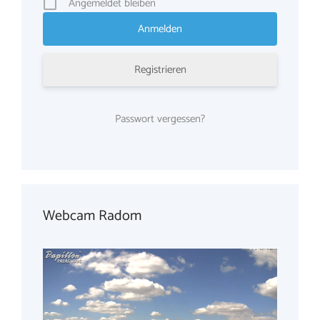
Angemeldet bleiben
Registrieren
Passwort vergessen?
Webcam Radom