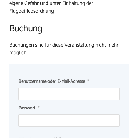
eigene Gefahr und unter Einhaltung der
Flugbetriebsordnung
Buchung
Buchungen sind für diese Veranstaltung nicht mehr
möglich.
Benutzername oder E-Mail-Adresse
*
Passwort
*