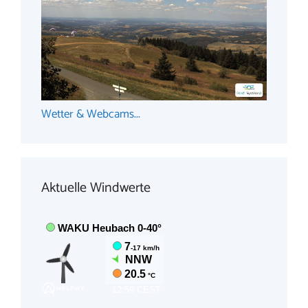
Wetter & Webcams...
Aktuelle Windwerte