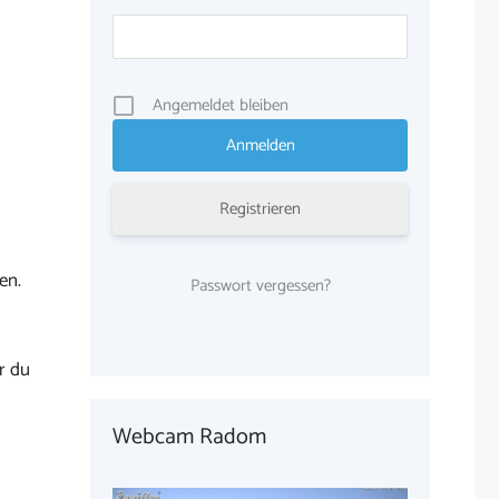
Angemeldet bleiben
Registrieren
en.
Passwort vergessen?
r du
Webcam Radom