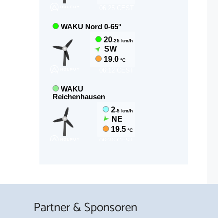
Partner & Sponsoren