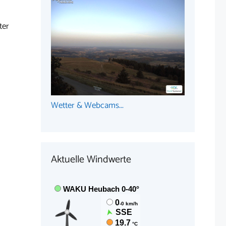
ter
Wetter & Webcams...
Aktuelle Windwerte