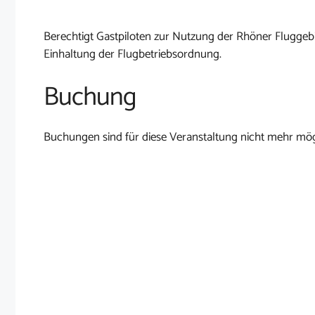
Berechtigt Gastpiloten zur Nutzung der Rhöner Fluggebi
Einhaltung der Flugbetriebsordnung.
Buchung
Buchungen sind für diese Veranstaltung nicht mehr mög