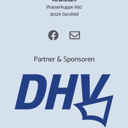
Wasserkuppe 950
36129 Gersfeld
Partner & Sponsoren