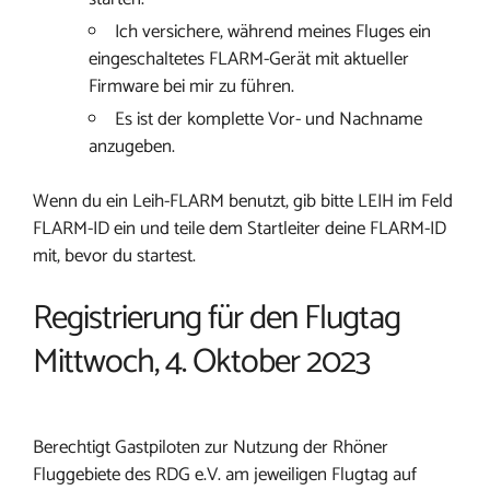
Ich versichere, während meines Fluges ein
eingeschaltetes FLARM-Gerät mit aktueller
Firmware bei mir zu führen.
Es ist der komplette Vor- und Nachname
anzugeben.
Wenn du ein Leih-FLARM benutzt, gib bitte LEIH im Feld
FLARM-ID ein und teile dem Startleiter deine FLARM-ID
mit, bevor du startest.
Registrierung für den Flugtag
Mittwoch, 4. Oktober 2023
Berechtigt Gastpiloten zur Nutzung der Rhöner
Fluggebiete des RDG e.V. am jeweiligen Flugtag auf