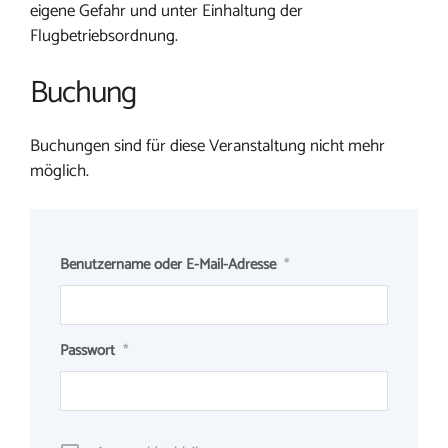
eigene Gefahr und unter Einhaltung der
Flugbetriebsordnung.
Buchung
Buchungen sind für diese Veranstaltung nicht mehr
möglich.
Benutzername oder E-Mail-Adresse
*
Passwort
*