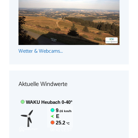
Wetter & Webcams...
Aktuelle Windwerte