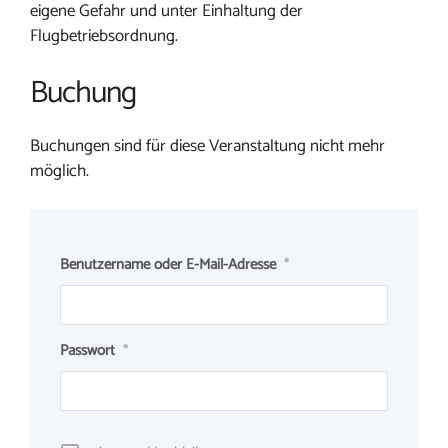
eigene Gefahr und unter Einhaltung der
Flugbetriebsordnung.
Buchung
Buchungen sind für diese Veranstaltung nicht mehr
möglich.
Benutzername oder E-Mail-Adresse
*
Passwort
*