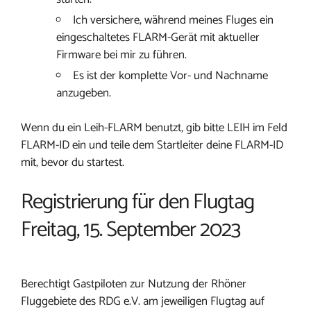
Ich versichere, während meines Fluges ein
eingeschaltetes FLARM-Gerät mit aktueller
Firmware bei mir zu führen.
Es ist der komplette Vor- und Nachname
anzugeben.
Wenn du ein Leih-FLARM benutzt, gib bitte LEIH im Feld
FLARM-ID ein und teile dem Startleiter deine FLARM-ID
mit, bevor du startest.
Registrierung für den Flugtag
Freitag, 15. September 2023
Berechtigt Gastpiloten zur Nutzung der Rhöner
Fluggebiete des RDG e.V. am jeweiligen Flugtag auf