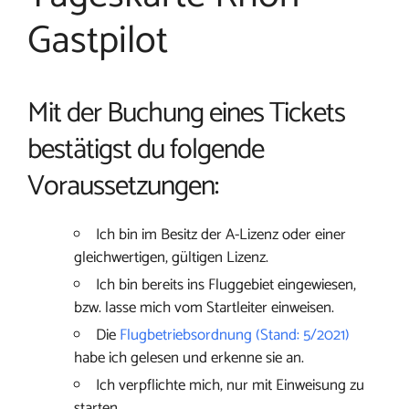
Gastpilot
Mit der Buchung eines Tickets
bestätigst du folgende
Voraussetzungen:
Ich bin im Besitz der A-Lizenz oder einer
gleichwertigen, gültigen Lizenz.
Ich bin bereits ins Fluggebiet eingewiesen,
bzw. lasse mich vom Startleiter einweisen.
Die
Flugbetriebsordnung (Stand: 5/2021)
habe ich gelesen und erkenne sie an.
Ich verpflichte mich, nur mit Einweisung zu
starten.