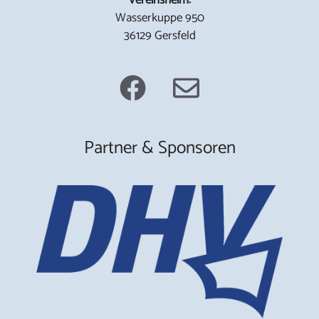
Wasserkuppe 950
36129 Gersfeld
Partner & Sponsoren