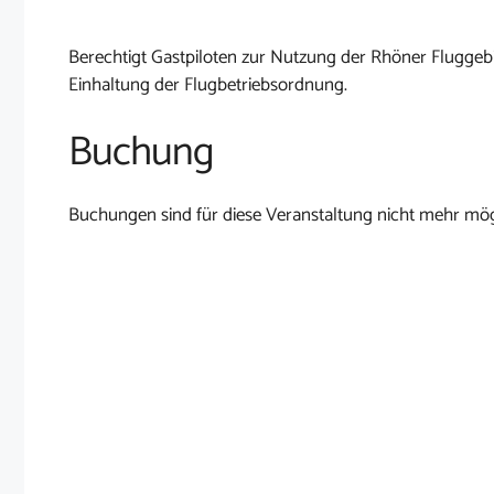
Berechtigt Gastpiloten zur Nutzung der Rhöner Fluggebi
Einhaltung der Flugbetriebsordnung.
Buchung
Buchungen sind für diese Veranstaltung nicht mehr mög