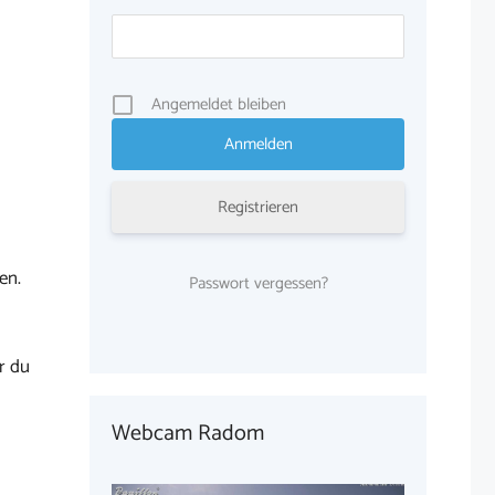
Angemeldet bleiben
Registrieren
en.
Passwort vergessen?
r du
Webcam Radom