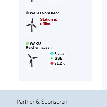
Partner & Sponsoren