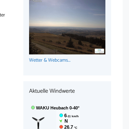
ter
Wetter & Webcams...
Aktuelle Windwerte