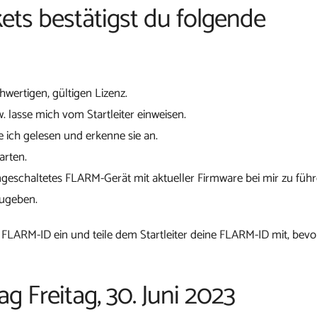
ets bestätigst du folgende
chwertigen, gültigen Lizenz.
w. lasse mich vom Startleiter einweisen.
 ich gelesen und erkenne sie an.
arten.
ngeschaltetes FLARM-Gerät mit aktueller Firmware bei mir zu führ
zugeben.
 FLARM-ID ein und teile dem Startleiter deine FLARM-ID mit, bevo
ag Freitag, 30. Juni 2023