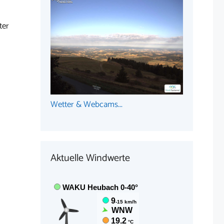
ter
Wetter & Webcams...
Aktuelle Windwerte