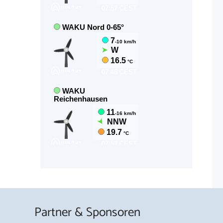
Partner & Sponsoren