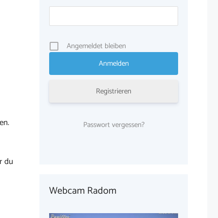
Angemeldet bleiben
Registrieren
en.
Passwort vergessen?
r du
Webcam Radom