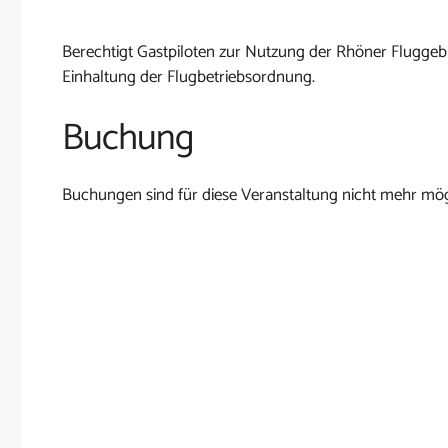
Berechtigt Gastpiloten zur Nutzung der Rhöner Fluggebi
Einhaltung der Flugbetriebsordnung.
Buchung
Buchungen sind für diese Veranstaltung nicht mehr mög