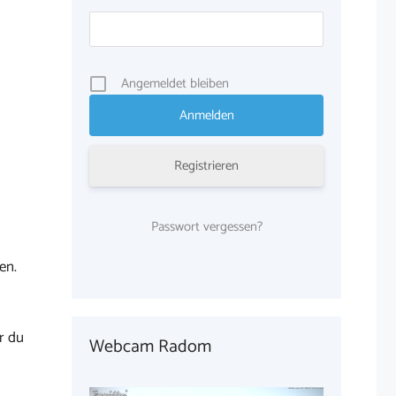
Angemeldet bleiben
Registrieren
Passwort vergessen?
en.
r du
Webcam Radom