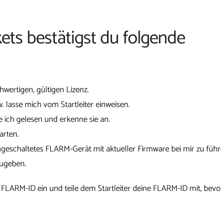
ets bestätigst du folgende
chwertigen, gültigen Lizenz.
w. lasse mich vom Startleiter einweisen.
 ich gelesen und erkenne sie an.
arten.
ngeschaltetes FLARM-Gerät mit aktueller Firmware bei mir zu führ
zugeben.
 FLARM-ID ein und teile dem Startleiter deine FLARM-ID mit, bevo