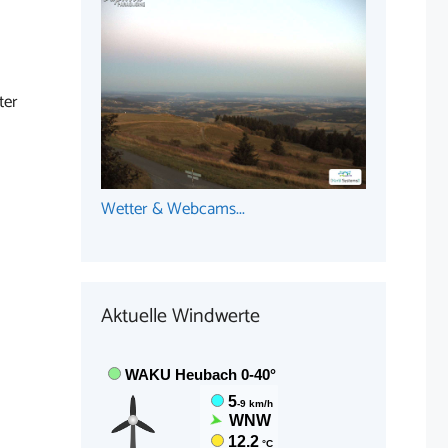
ter
Wetter & Webcams...
Aktuelle Windwerte