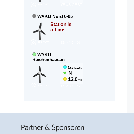
Partner & Sponsoren