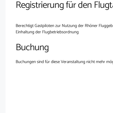
Registrierung für den Flug
Berechtigt Gastpiloten zur Nutzung der Rhöner Fluggebi
Einhaltung der Flugbetriebsordnung
Buchung
Buchungen sind für diese Veranstaltung nicht mehr mög