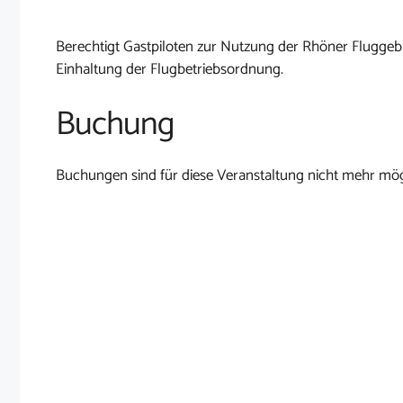
Berechtigt Gastpiloten zur Nutzung der Rhöner Fluggebi
Einhaltung der Flugbetriebsordnung.
Buchung
Buchungen sind für diese Veranstaltung nicht mehr mög