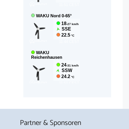
Partner & Sponsoren