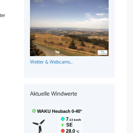
ter
Wetter & Webcams...
Aktuelle Windwerte