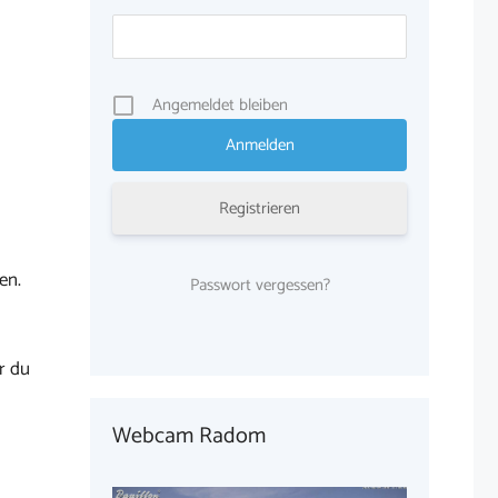
Angemeldet bleiben
Registrieren
en.
Passwort vergessen?
r du
Webcam Radom