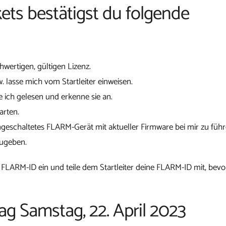
ets bestätigst du folgende
chwertigen, gültigen Lizenz.
w. lasse mich vom Startleiter einweisen.
 ich gelesen und erkenne sie an.
arten.
ngeschaltetes FLARM-Gerät mit aktueller Firmware bei mir zu führ
zugeben.
 FLARM-ID ein und teile dem Startleiter deine FLARM-ID mit, bevo
ag Samstag, 22. April 2023