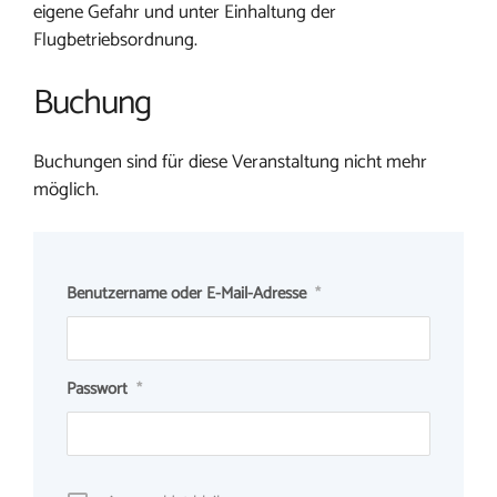
eigene Gefahr und unter Einhaltung der
Flugbetriebsordnung.
Buchung
Buchungen sind für diese Veranstaltung nicht mehr
möglich.
Benutzername oder E-Mail-Adresse
*
Passwort
*