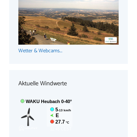
Wetter & Webcams...
Aktuelle Windwerte