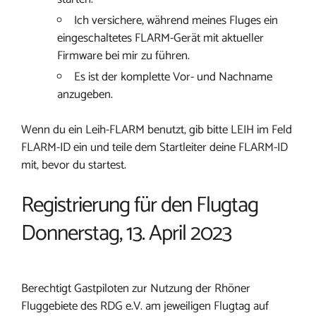
Ich versichere, während meines Fluges ein
eingeschaltetes FLARM-Gerät mit aktueller
Firmware bei mir zu führen.
Es ist der komplette Vor- und Nachname
anzugeben.
Wenn du ein Leih-FLARM benutzt, gib bitte LEIH im Feld
FLARM-ID ein und teile dem Startleiter deine FLARM-ID
mit, bevor du startest.
Registrierung für den Flugtag
Donnerstag, 13. April 2023
Berechtigt Gastpiloten zur Nutzung der Rhöner
Fluggebiete des RDG e.V. am jeweiligen Flugtag auf