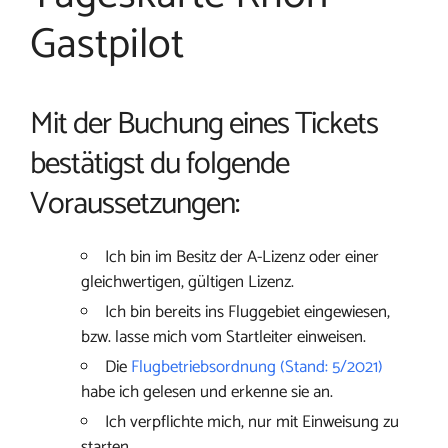
Gastpilot
Mit der Buchung eines Tickets
bestätigst du folgende
Voraussetzungen:
Ich bin im Besitz der A-Lizenz oder einer
gleichwertigen, gültigen Lizenz.
Ich bin bereits ins Fluggebiet eingewiesen,
bzw. lasse mich vom Startleiter einweisen.
Die
Flugbetriebsordnung (Stand: 5/2021)
habe ich gelesen und erkenne sie an.
Ich verpflichte mich, nur mit Einweisung zu
starten.