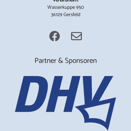
Wasserkuppe 950
36129 Gersfeld
Partner & Sponsoren