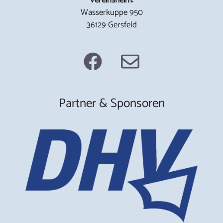
Wasserkuppe 950
36129 Gersfeld
Partner & Sponsoren