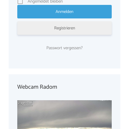
Angemeldet bleiben
Registrieren
Passwort vergessen?
Webcam Radom