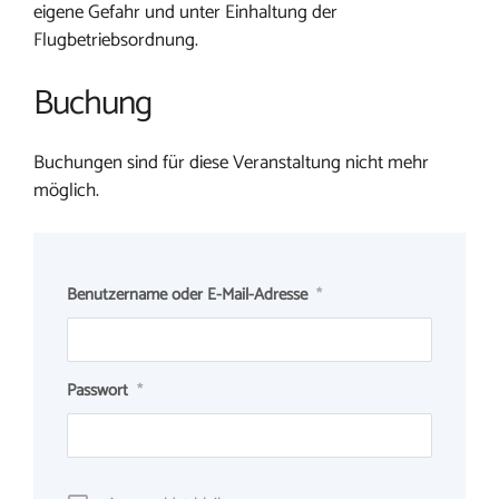
eigene Gefahr und unter Einhaltung der
Flugbetriebsordnung.
Buchung
Buchungen sind für diese Veranstaltung nicht mehr
möglich.
Benutzername oder E-Mail-Adresse
*
Passwort
*