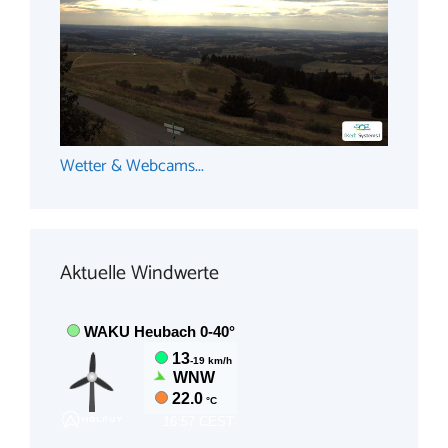
Wetter & Webcams...
Aktuelle Windwerte