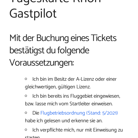
Gastpilot
Mit der Buchung eines Tickets
bestätigst du folgende
Voraussetzungen:
Ich bin im Besitz der A-Lizenz oder einer
gleichwertigen, gültigen Lizenz.
Ich bin bereits ins Fluggebiet eingewiesen,
bzw. lasse mich vom Startleiter einweisen.
Die
Flugbetriebsordnung (Stand: 5/2021)
habe ich gelesen und erkenne sie an.
Ich verpflichte mich, nur mit Einweisung zu
starten.