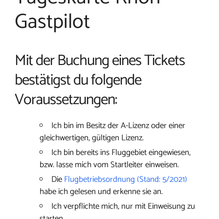
Gastpilot
Mit der Buchung eines Tickets
bestätigst du folgende
Voraussetzungen:
Ich bin im Besitz der A-Lizenz oder einer
gleichwertigen, gültigen Lizenz.
Ich bin bereits ins Fluggebiet eingewiesen,
bzw. lasse mich vom Startleiter einweisen.
Die
Flugbetriebsordnung (Stand: 5/2021)
habe ich gelesen und erkenne sie an.
Ich verpflichte mich, nur mit Einweisung zu
starten.