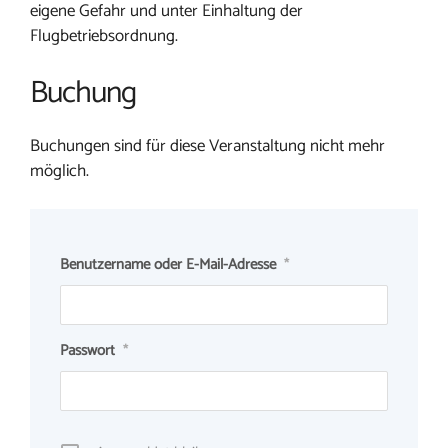
eigene Gefahr und unter Einhaltung der
Flugbetriebsordnung.
Buchung
Buchungen sind für diese Veranstaltung nicht mehr
möglich.
Benutzername oder E-Mail-Adresse
*
Passwort
*