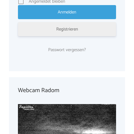
Angemeldet bleiben
Registrieren
Passwort vergessen?
Webcam Radom