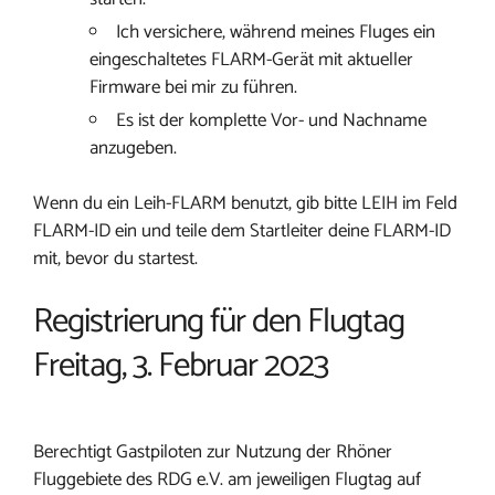
Ich versichere, während meines Fluges ein
eingeschaltetes FLARM-Gerät mit aktueller
Firmware bei mir zu führen.
Es ist der komplette Vor- und Nachname
anzugeben.
Wenn du ein Leih-FLARM benutzt, gib bitte LEIH im Feld
FLARM-ID ein und teile dem Startleiter deine FLARM-ID
mit, bevor du startest.
Registrierung für den Flugtag
Freitag, 3. Februar 2023
Berechtigt Gastpiloten zur Nutzung der Rhöner
Fluggebiete des RDG e.V. am jeweiligen Flugtag auf