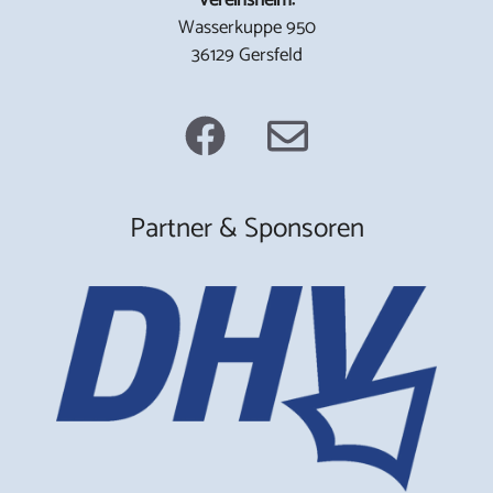
Wasserkuppe 950
36129 Gersfeld
Partner & Sponsoren