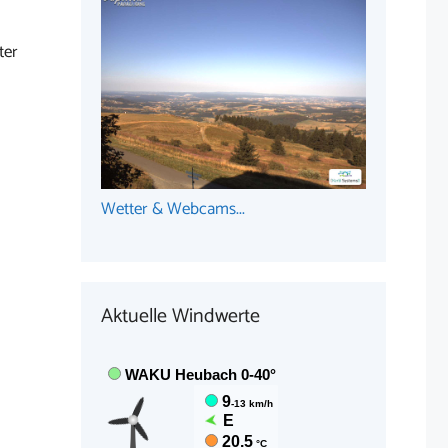
ter
Wetter & Webcams...
Aktuelle Windwerte