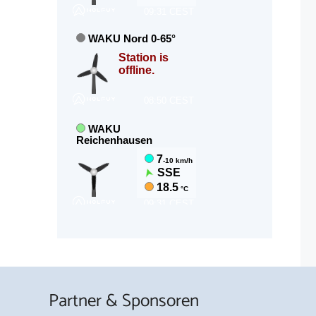
Partner & Sponsoren