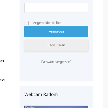
Angemeldet bleiben
Registrieren
en.
Passwort vergessen?
r du
Webcam Radom