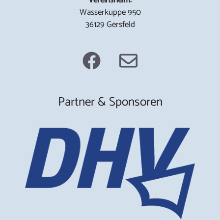
Wasserkuppe 950
36129 Gersfeld
Partner & Sponsoren