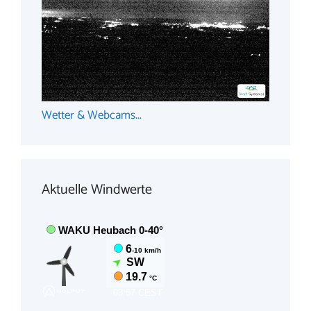
Wetter & Webcams...
Aktuelle Windwerte