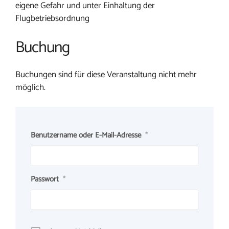
eigene Gefahr und unter Einhaltung der
Flugbetriebsordnung
Buchung
Buchungen sind für diese Veranstaltung nicht mehr
möglich.
Benutzername oder E-Mail-Adresse
*
Passwort
*