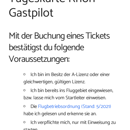
Gastpilot
Mit der Buchung eines Tickets
bestätigst du folgende
Voraussetzungen:
Ich bin im Besitz der A-Lizenz oder einer
gleichwertigen, gültigen Lizenz.
Ich bin bereits ins Fluggebiet eingewiesen,
bzw. lasse mich vom Startleiter einweisen.
Die
Flugbetriebsordnung (Stand: 5/2021)
habe ich gelesen und erkenne sie an.
Ich verpflichte mich, nur mit Einweisung zu
starten.