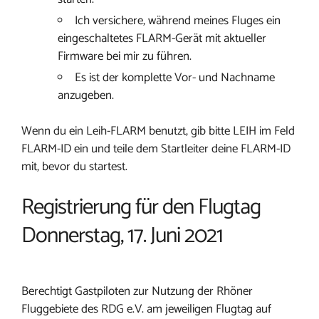
Ich versichere, während meines Fluges ein
eingeschaltetes FLARM-Gerät mit aktueller
Firmware bei mir zu führen.
Es ist der komplette Vor- und Nachname
anzugeben.
Wenn du ein Leih-FLARM benutzt, gib bitte LEIH im Feld
FLARM-ID ein und teile dem Startleiter deine FLARM-ID
mit, bevor du startest.
Registrierung für den Flugtag
Donnerstag, 17. Juni 2021
Berechtigt Gastpiloten zur Nutzung der Rhöner
Fluggebiete des RDG e.V. am jeweiligen Flugtag auf