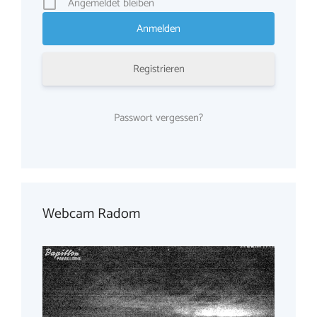
Angemeldet bleiben
Registrieren
Passwort vergessen?
Webcam Radom