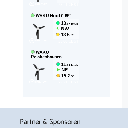
Partner & Sponsoren