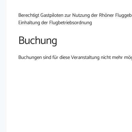
Berechtigt Gastpiloten zur Nutzung der Rhöner Fluggebi
Einhaltung der Flugbetriebsordnung
Buchung
Buchungen sind für diese Veranstaltung nicht mehr mög