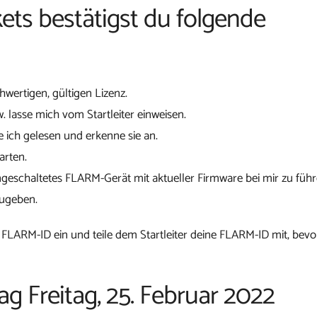
ets bestätigst du folgende
chwertigen, gültigen Lizenz.
w. lasse mich vom Startleiter einweisen.
 ich gelesen und erkenne sie an.
arten.
ngeschaltetes FLARM-Gerät mit aktueller Firmware bei mir zu führ
zugeben.
 FLARM-ID ein und teile dem Startleiter deine FLARM-ID mit, bevo
ag Freitag, 25. Februar 2022