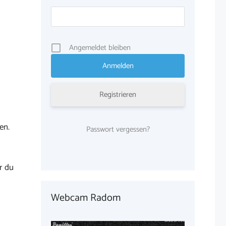
Angemeldet bleiben
Registrieren
en.
Passwort vergessen?
r du
Webcam Radom