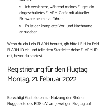
Ich versichere, während meines Fluges ein
eingeschaltetes FLARM-Gerät mit aktueller
Firmware bei mir zu führen.
Es ist der komplette Vor- und Nachname
anzugeben.
Wenn du ein Leih-FLARM benutzt, gib bitte LEIH im Feld
FLARM-ID ein und teile dem Startleiter deine FLARM-ID
mit, bevor du startest.
Registrierung für den Flugtag
Montag, 21. Februar 2022
Berechtigt Gastpiloten zur Nutzung der Rhöner
Fluggebiete des RDG e.V. am jeweiligen Flugtag auf