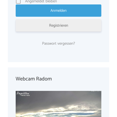
Angemeldet bleiben
Registrieren
Passwort vergessen?
Webcam Radom