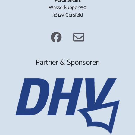
Wasserkuppe 950
36129 Gersfeld
Partner & Sponsoren