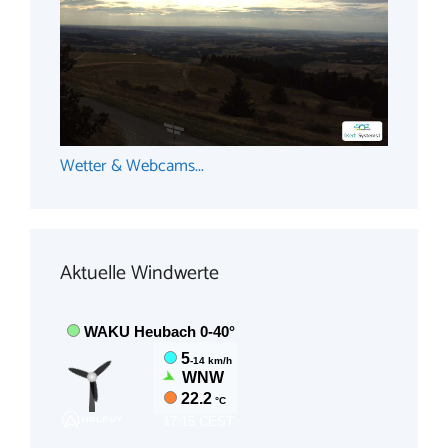
Wetter & Webcams...
Aktuelle Windwerte