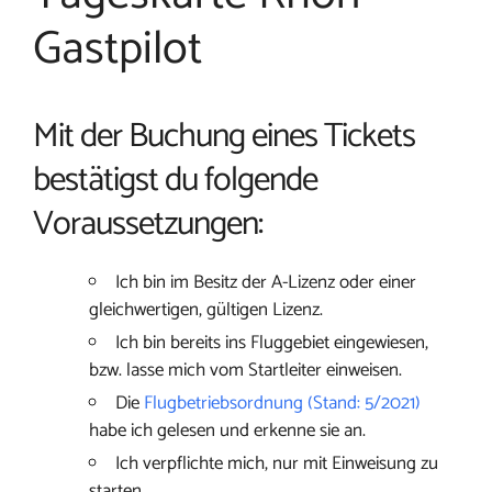
Gastpilot
Mit der Buchung eines Tickets
bestätigst du folgende
Voraussetzungen:
Ich bin im Besitz der A-Lizenz oder einer
gleichwertigen, gültigen Lizenz.
Ich bin bereits ins Fluggebiet eingewiesen,
bzw. lasse mich vom Startleiter einweisen.
Die
Flugbetriebsordnung (Stand: 5/2021)
habe ich gelesen und erkenne sie an.
Ich verpflichte mich, nur mit Einweisung zu
starten.