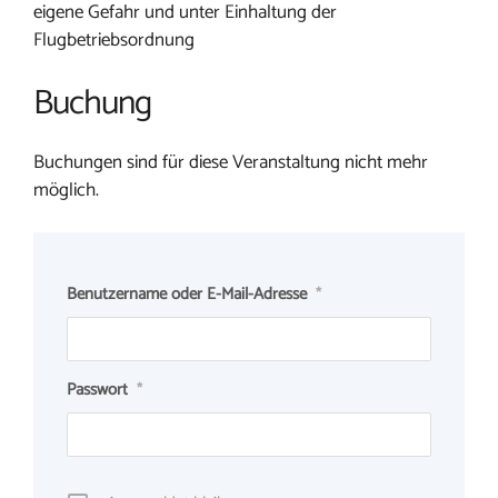
eigene Gefahr und unter Einhaltung der
Flugbetriebsordnung
Buchung
Buchungen sind für diese Veranstaltung nicht mehr
möglich.
Benutzername oder E-Mail-Adresse
*
Passwort
*