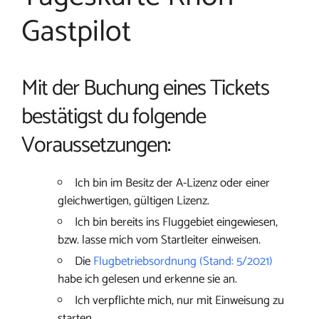
Gastpilot
Mit der Buchung eines Tickets
bestätigst du folgende
Voraussetzungen:
Ich bin im Besitz der A-Lizenz oder einer
gleichwertigen, gültigen Lizenz.
Ich bin bereits ins Fluggebiet eingewiesen,
bzw. lasse mich vom Startleiter einweisen.
Die
Flugbetriebsordnung (Stand: 5/2021)
habe ich gelesen und erkenne sie an.
Ich verpflichte mich, nur mit Einweisung zu
starten.