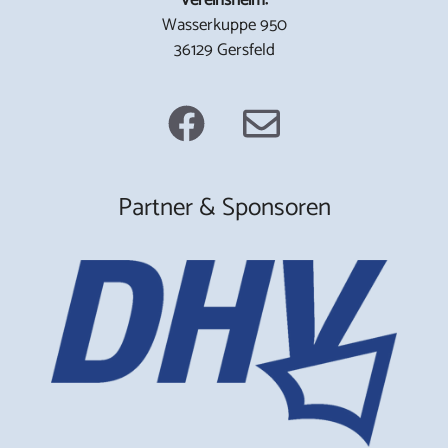
Wasserkuppe 950
36129 Gersfeld
Partner & Sponsoren