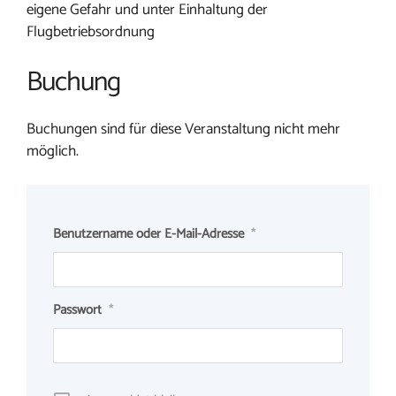
eigene Gefahr und unter Einhaltung der
Flugbetriebsordnung
Buchung
Buchungen sind für diese Veranstaltung nicht mehr
möglich.
Benutzername oder E-Mail-Adresse
*
Passwort
*