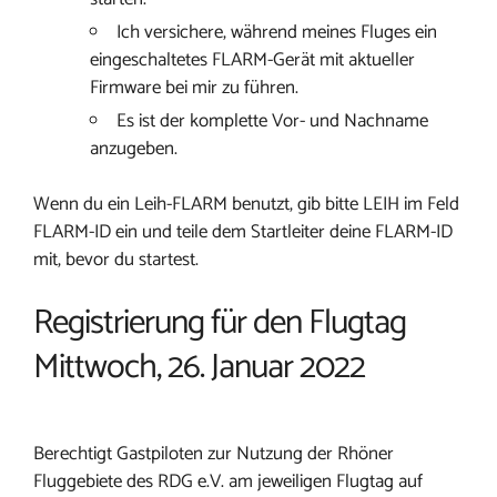
Ich versichere, während meines Fluges ein
eingeschaltetes FLARM-Gerät mit aktueller
Firmware bei mir zu führen.
Es ist der komplette Vor- und Nachname
anzugeben.
Wenn du ein Leih-FLARM benutzt, gib bitte LEIH im Feld
FLARM-ID ein und teile dem Startleiter deine FLARM-ID
mit, bevor du startest.
Registrierung für den Flugtag
Mittwoch, 26. Januar 2022
Berechtigt Gastpiloten zur Nutzung der Rhöner
Fluggebiete des RDG e.V. am jeweiligen Flugtag auf