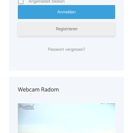
Angemeldet bleiben
Registrieren
Passwort vergessen?
Webcam Radom