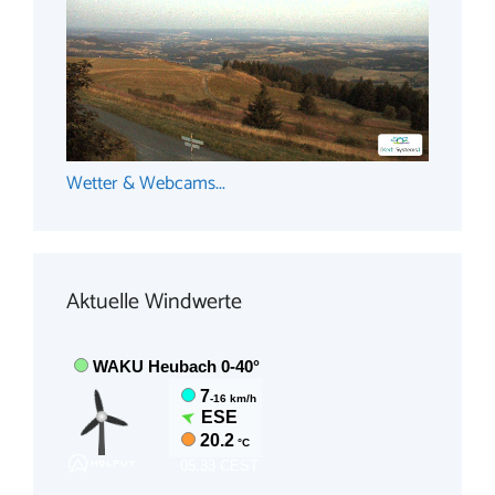
Wetter & Webcams...
Aktuelle Windwerte