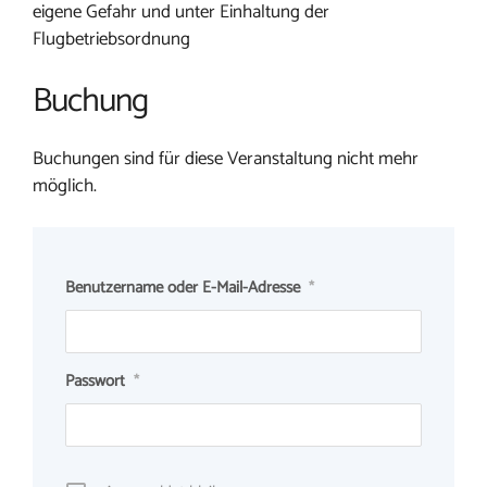
eigene Gefahr und unter Einhaltung der
Flugbetriebsordnung
Buchung
Buchungen sind für diese Veranstaltung nicht mehr
möglich.
Benutzername oder E-Mail-Adresse
*
Passwort
*