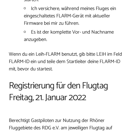
Ich versichere, während meines Fluges ein
eingeschaltetes FLARM-Gerät mit aktueller
Firmware bei mir zu führen.
Es ist der komplette Vor- und Nachname
anzugeben.
Wenn du ein Leih-FLARM benutzt, gib bitte LEIH im Feld
FLARM-ID ein und teile dem Startleiter deine FLARM-ID
mit, bevor du startest.
Registrierung für den Flugtag
Freitag, 21. Januar 2022
Berechtigt Gastpiloten zur Nutzung der Rhöner
Fluggebiete des RDG e.V. am jeweiligen Flugtag auf