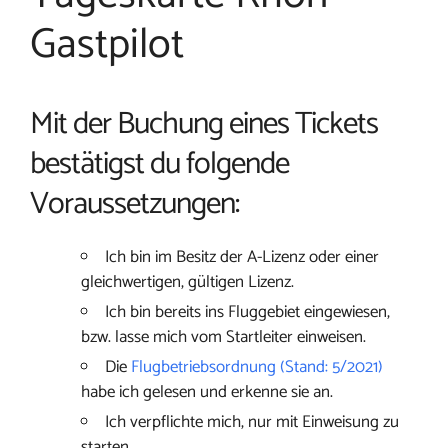
Gastpilot
Mit der Buchung eines Tickets
bestätigst du folgende
Voraussetzungen:
Ich bin im Besitz der A-Lizenz oder einer
gleichwertigen, gültigen Lizenz.
Ich bin bereits ins Fluggebiet eingewiesen,
bzw. lasse mich vom Startleiter einweisen.
Die
Flugbetriebsordnung (Stand: 5/2021)
habe ich gelesen und erkenne sie an.
Ich verpflichte mich, nur mit Einweisung zu
starten.