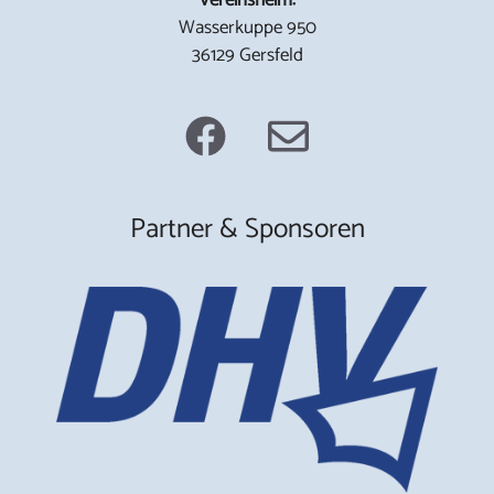
Wasserkuppe 950
36129 Gersfeld
Partner & Sponsoren