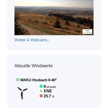
Wetter & Webcams...
Aktuelle Windwerte