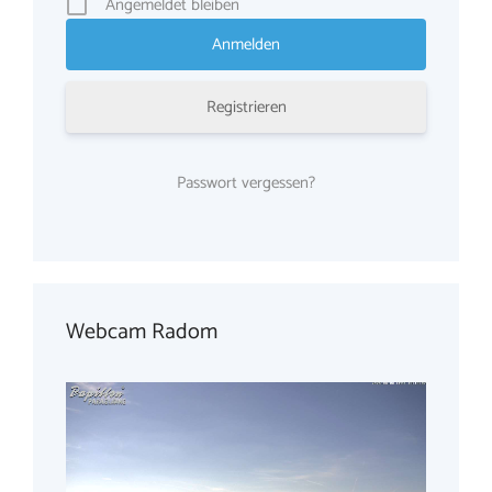
Angemeldet bleiben
Registrieren
Passwort vergessen?
Webcam Radom