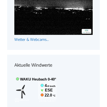
Wetter & Webcams...
Aktuelle Windwerte