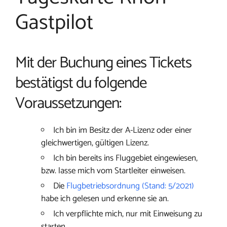
Gastpilot
Mit der Buchung eines Tickets
bestätigst du folgende
Voraussetzungen:
Ich bin im Besitz der A-Lizenz oder einer
gleichwertigen, gültigen Lizenz.
Ich bin bereits ins Fluggebiet eingewiesen,
bzw. lasse mich vom Startleiter einweisen.
Die
Flugbetriebsordnung (Stand: 5/2021)
habe ich gelesen und erkenne sie an.
Ich verpflichte mich, nur mit Einweisung zu
starten.