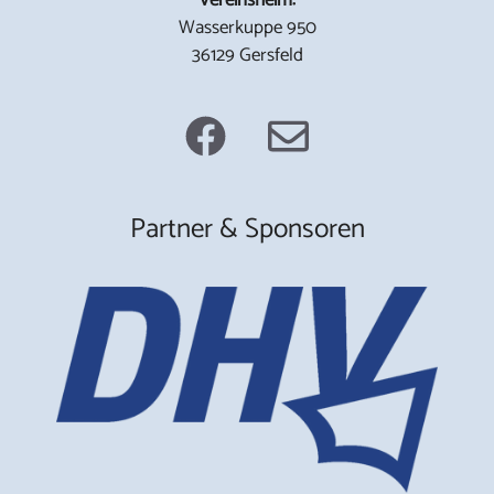
Wasserkuppe 950
36129 Gersfeld
Partner & Sponsoren