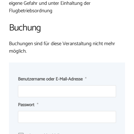
eigene Gefahr und unter Einhaltung der
Flugbetriebsordnung
Buchung
Buchungen sind für diese Veranstaltung nicht mehr
möglich.
Benutzername oder E-Mail-Adresse
*
Passwort
*