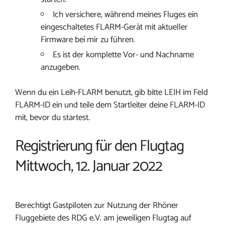
Ich versichere, während meines Fluges ein
eingeschaltetes FLARM-Gerät mit aktueller
Firmware bei mir zu führen.
Es ist der komplette Vor- und Nachname
anzugeben.
Wenn du ein Leih-FLARM benutzt, gib bitte LEIH im Feld
FLARM-ID ein und teile dem Startleiter deine FLARM-ID
mit, bevor du startest.
Registrierung für den Flugtag
Mittwoch, 12. Januar 2022
Berechtigt Gastpiloten zur Nutzung der Rhöner
Fluggebiete des RDG e.V. am jeweiligen Flugtag auf