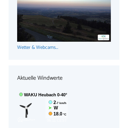
Wetter & Webcams...
Aktuelle Windwerte