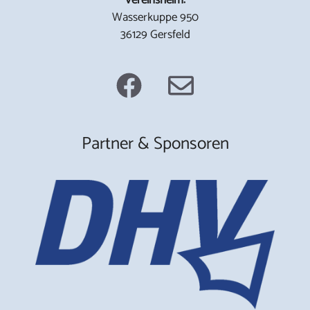
Wasserkuppe 950
36129 Gersfeld
Partner & Sponsoren