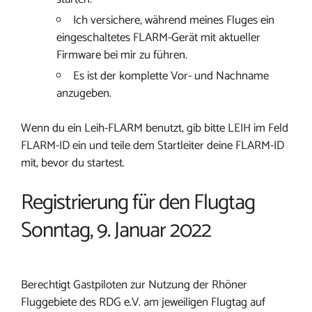
Ich versichere, während meines Fluges ein
eingeschaltetes FLARM-Gerät mit aktueller
Firmware bei mir zu führen.
Es ist der komplette Vor- und Nachname
anzugeben.
Wenn du ein Leih-FLARM benutzt, gib bitte LEIH im Feld
FLARM-ID ein und teile dem Startleiter deine FLARM-ID
mit, bevor du startest.
Registrierung für den Flugtag
Sonntag, 9. Januar 2022
Berechtigt Gastpiloten zur Nutzung der Rhöner
Fluggebiete des RDG e.V. am jeweiligen Flugtag auf