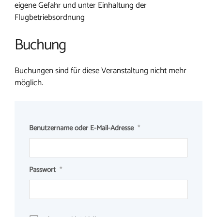
eigene Gefahr und unter Einhaltung der
Flugbetriebsordnung
Buchung
Buchungen sind für diese Veranstaltung nicht mehr
möglich.
Benutzername oder E-Mail-Adresse
*
Passwort
*