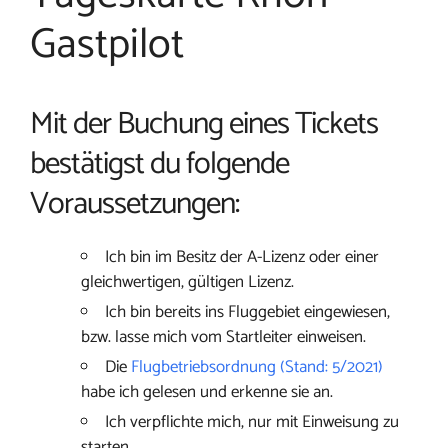
Gastpilot
Mit der Buchung eines Tickets
bestätigst du folgende
Voraussetzungen:
Ich bin im Besitz der A-Lizenz oder einer
gleichwertigen, gültigen Lizenz.
Ich bin bereits ins Fluggebiet eingewiesen,
bzw. lasse mich vom Startleiter einweisen.
Die
Flugbetriebsordnung (Stand: 5/2021)
habe ich gelesen und erkenne sie an.
Ich verpflichte mich, nur mit Einweisung zu
starten.