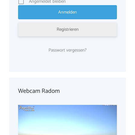
Angemeldet bleiben
Registrieren
Passwort vergessen?
Webcam Radom