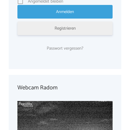
Angemeldet bleiben
Registrieren
Passwort vergessen?
Webcam Radom