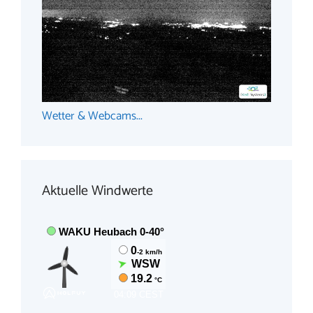
Wetter & Webcams...
Aktuelle Windwerte