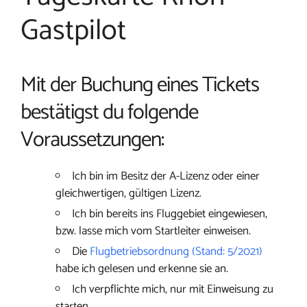
Gastpilot
Mit der Buchung eines Tickets
bestätigst du folgende
Voraussetzungen:
Ich bin im Besitz der A-Lizenz oder einer
gleichwertigen, gültigen Lizenz.
Ich bin bereits ins Fluggebiet eingewiesen,
bzw. lasse mich vom Startleiter einweisen.
Die
Flugbetriebsordnung (Stand: 5/2021)
habe ich gelesen und erkenne sie an.
Ich verpflichte mich, nur mit Einweisung zu
starten.