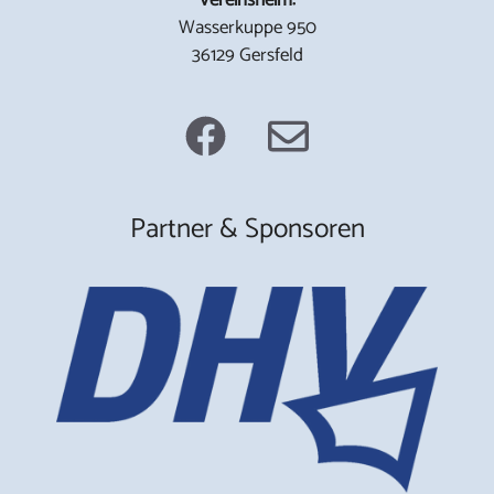
Wasserkuppe 950
36129 Gersfeld
Partner & Sponsoren