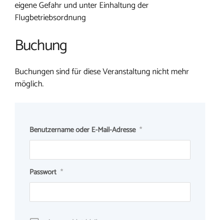
eigene Gefahr und unter Einhaltung der
Flugbetriebsordnung
Buchung
Buchungen sind für diese Veranstaltung nicht mehr
möglich.
Benutzername oder E-Mail-Adresse
*
Passwort
*