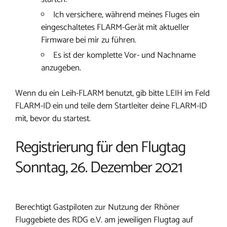
Ich versichere, während meines Fluges ein
eingeschaltetes FLARM-Gerät mit aktueller
Firmware bei mir zu führen.
Es ist der komplette Vor- und Nachname
anzugeben.
Wenn du ein Leih-FLARM benutzt, gib bitte LEIH im Feld
FLARM-ID ein und teile dem Startleiter deine FLARM-ID
mit, bevor du startest.
Registrierung für den Flugtag
Sonntag, 26. Dezember 2021
Berechtigt Gastpiloten zur Nutzung der Rhöner
Fluggebiete des RDG e.V. am jeweiligen Flugtag auf