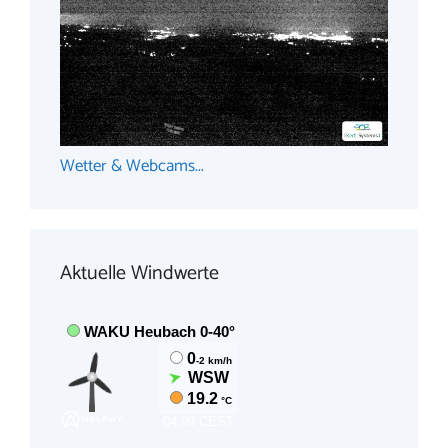
Wetter & Webcams...
Aktuelle Windwerte