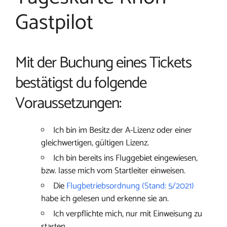
Gastpilot
Mit der Buchung eines Tickets
bestätigst du folgende
Voraussetzungen:
Ich bin im Besitz der A-Lizenz oder einer
gleichwertigen, gültigen Lizenz.
Ich bin bereits ins Fluggebiet eingewiesen,
bzw. lasse mich vom Startleiter einweisen.
Die
Flugbetriebsordnung (Stand: 5/2021)
habe ich gelesen und erkenne sie an.
Ich verpflichte mich, nur mit Einweisung zu
starten.