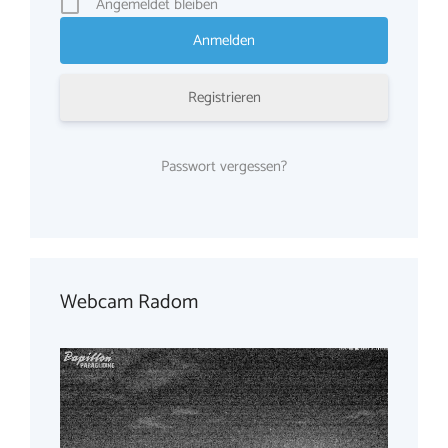
Angemeldet bleiben
Registrieren
Passwort vergessen?
Webcam Radom