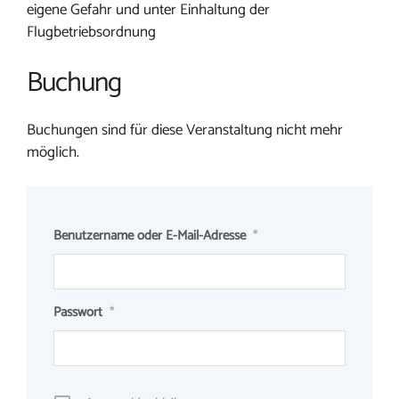
eigene Gefahr und unter Einhaltung der
Flugbetriebsordnung
Buchung
Buchungen sind für diese Veranstaltung nicht mehr
möglich.
Benutzername oder E-Mail-Adresse
*
Passwort
*