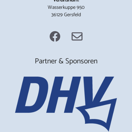
Wasserkuppe 950
36129 Gersfeld
Partner & Sponsoren