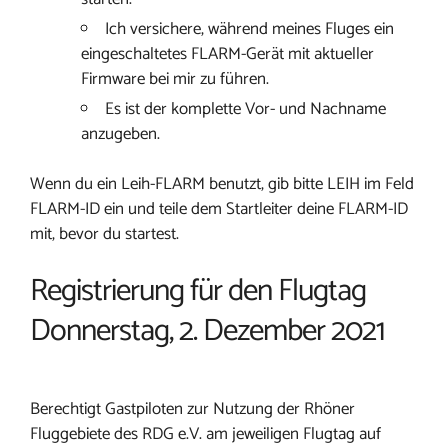
Ich versichere, während meines Fluges ein
eingeschaltetes FLARM-Gerät mit aktueller
Firmware bei mir zu führen.
Es ist der komplette Vor- und Nachname
anzugeben.
Wenn du ein Leih-FLARM benutzt, gib bitte LEIH im Feld
FLARM-ID ein und teile dem Startleiter deine FLARM-ID
mit, bevor du startest.
Registrierung für den Flugtag
Donnerstag, 2. Dezember 2021
Berechtigt Gastpiloten zur Nutzung der Rhöner
Fluggebiete des RDG e.V. am jeweiligen Flugtag auf