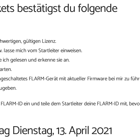
ets bestätigst du folgende
chwertigen, gültigen Lizenz.
w. lasse mich vom Startleiter einweisen.
 ich gelesen und erkenne sie an.
arten.
ngeschaltetes FLARM-Gerät mit aktueller Firmware bei mir zu führ
zugeben.
 FLARM-ID ein und teile dem Startleiter deine FLARM-ID mit, bevo
ag Dienstag, 13. April 2021