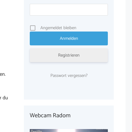
Angemeldet bleiben
Registrieren
en.
Passwort vergessen?
r du
Webcam Radom