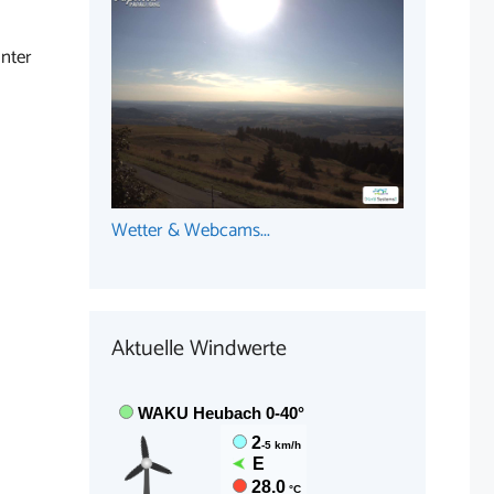
nter
Wetter & Webcams...
Aktuelle Windwerte