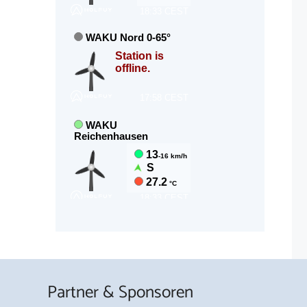
Partner & Sponsoren