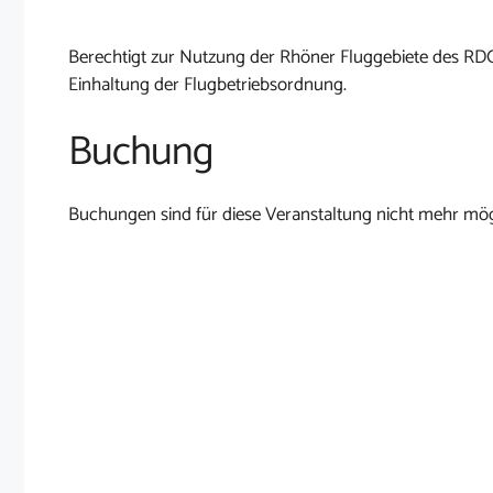
Berechtigt zur Nutzung der Rhöner Fluggebiete des RD
Einhaltung der Flugbetriebsordnung.
Buchung
Buchungen sind für diese Veranstaltung nicht mehr mög