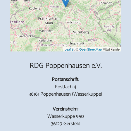
Leaflet
, ©
OpenStreetMap
Mitwirkende
RDG Poppenhausen e.V.
Postanschrift:
Postfach 4
36161 Poppenhausen (Wasserkuppe)
Vereinsheim:
Wasserkuppe 950
36129 Gersfeld