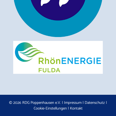
© 2026 RDG Poppenhausen e.V. |
Impressum
|
Datenschutz
|
Cookie-Einstellungen
|
Kontakt