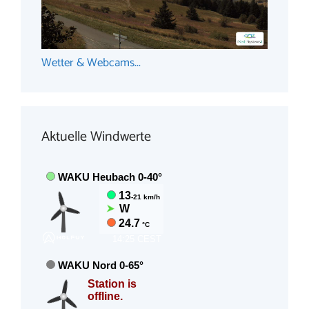
Wetter & Webcams...
Aktuelle Windwerte