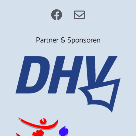
Partner & Sponsoren