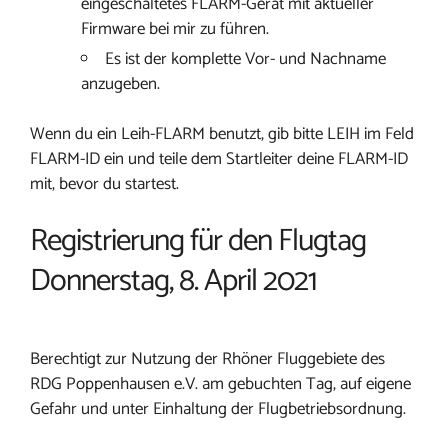
eingeschaltetes FLARM-Gerät mit aktueller
Firmware bei mir zu führen.
Es ist der komplette Vor- und Nachname
anzugeben.
Wenn du ein Leih-FLARM benutzt, gib bitte LEIH im Feld
FLARM-ID ein und teile dem Startleiter deine FLARM-ID
mit, bevor du startest.
Registrierung für den Flugtag
Donnerstag, 8. April 2021
Berechtigt zur Nutzung der Rhöner Fluggebiete des
RDG Poppenhausen e.V. am gebuchten Tag, auf eigene
Gefahr und unter Einhaltung der Flugbetriebsordnung.