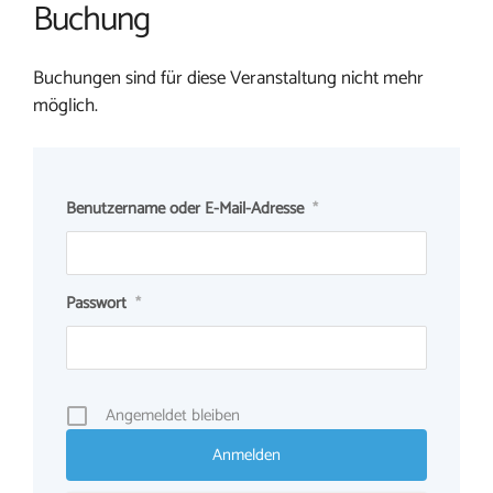
Buchung
Buchungen sind für diese Veranstaltung nicht mehr
möglich.
Benutzername oder E-Mail-Adresse
*
Passwort
*
Angemeldet bleiben