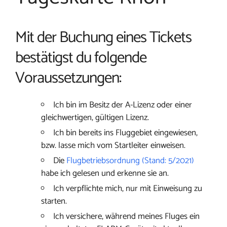
Mit der Buchung eines Tickets
bestätigst du folgende
Voraussetzungen:
Ich bin im Besitz der A-Lizenz oder einer
gleichwertigen, gültigen Lizenz.
Ich bin bereits ins Fluggebiet eingewiesen,
bzw. lasse mich vom Startleiter einweisen.
Die
Flugbetriebsordnung (Stand: 5/2021)
habe ich gelesen und erkenne sie an.
Ich verpflichte mich, nur mit Einweisung zu
starten.
Ich versichere, während meines Fluges ein