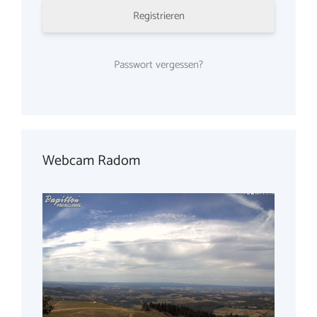
Registrieren
Passwort vergessen?
Webcam Radom