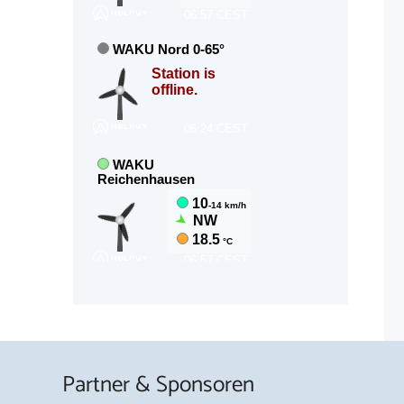
Partner & Sponsoren