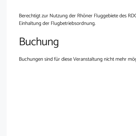
Berechtigt zur Nutzung der Rhöner Fluggebiete des RD
Einhaltung der Flugbetriebsordnung.
Buchung
Buchungen sind für diese Veranstaltung nicht mehr mög