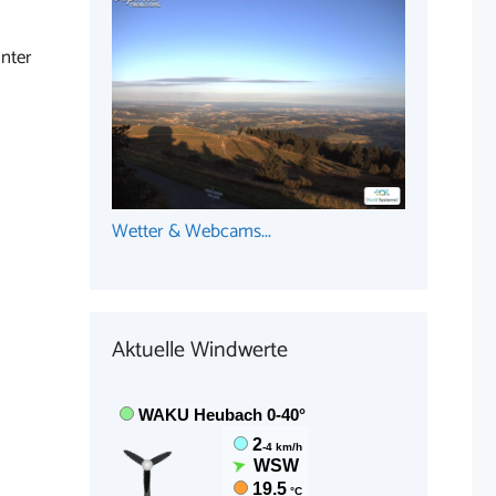
nter
Wetter & Webcams...
Aktuelle Windwerte