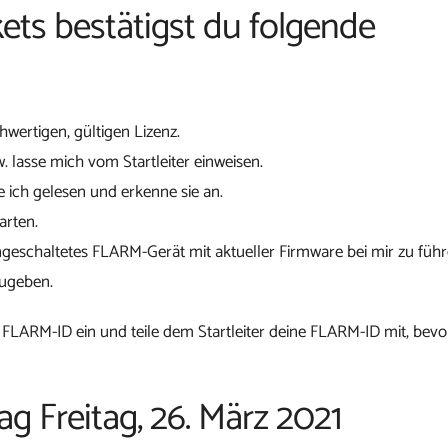
ets bestätigst du folgende
chwertigen, gültigen Lizenz.
w. lasse mich vom Startleiter einweisen.
 ich gelesen und erkenne sie an.
arten.
ngeschaltetes FLARM-Gerät mit aktueller Firmware bei mir zu führ
zugeben.
 FLARM-ID ein und teile dem Startleiter deine FLARM-ID mit, bevo
ag Freitag, 26. März 2021