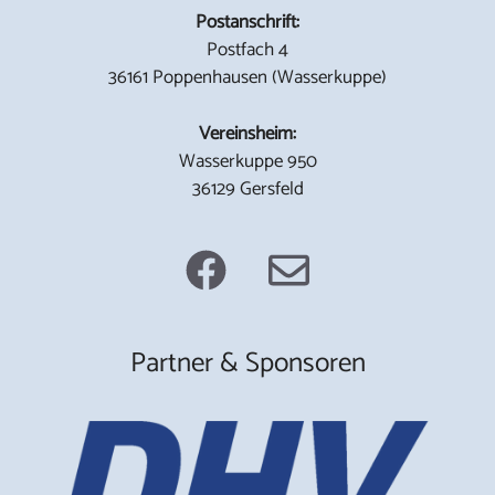
Postanschrift:
Postfach 4
36161 Poppenhausen (Wasserkuppe)
Vereinsheim:
Wasserkuppe 950
36129 Gersfeld
Partner & Sponsoren