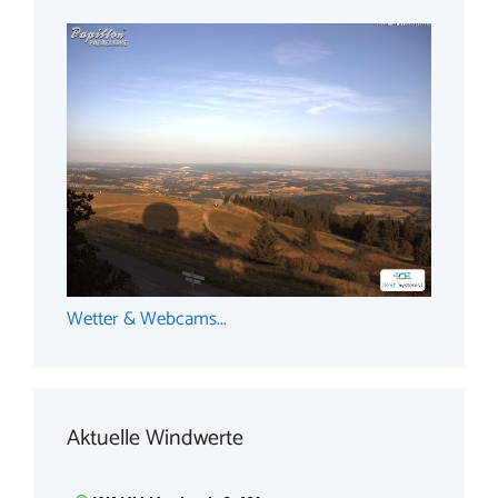
Wetter & Webcams...
Aktuelle Windwerte