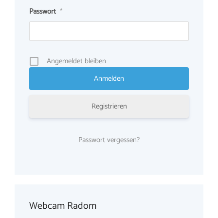
Passwort
*
Angemeldet bleiben
Registrieren
Passwort vergessen?
Webcam Radom