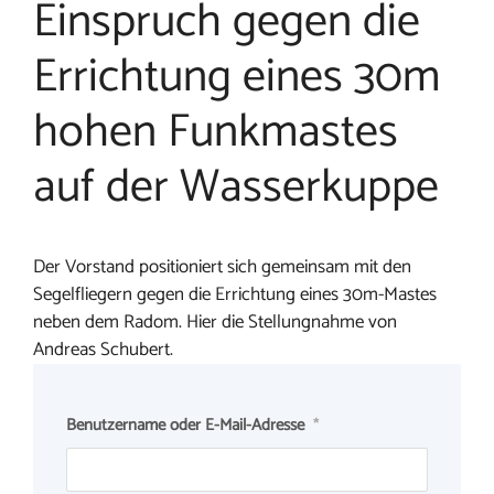
Einspruch gegen die
Errichtung eines 30m
hohen Funkmastes
auf der Wasserkuppe
Der Vorstand positioniert sich gemeinsam mit den
Segelfliegern gegen die Errichtung eines 30m-Mastes
neben dem Radom. Hier die Stellungnahme von
Andreas Schubert.
Benutzername oder E-Mail-Adresse
*