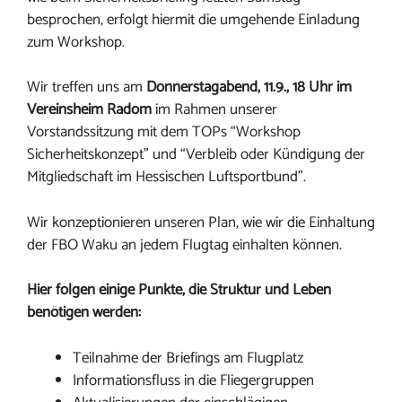
besprochen, erfolgt hiermit die umgehende Einladung
zum Workshop.
Wir treffen uns am
Donnerstagabend, 11.9., 18 Uhr im
Vereinsheim Radom
im Rahmen unserer
Vorstandssitzung mit dem TOPs “Workshop
Sicherheitskonzept” und “Verbleib oder Kündigung der
Mitgliedschaft im Hessischen Luftsportbund”.
Wir konzeptionieren unseren Plan, wie wir die Einhaltung
der FBO Waku an jedem Flugtag einhalten können.
Hier folgen einige Punkte, die Struktur und Leben
benötigen werden:
Teilnahme der Briefings am Flugplatz
Informationsfluss in die Fliegergruppen