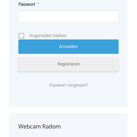
Passwort
*
Angemeldet bleiben
Registrieren
Passwort vergessen?
Webcam Radom