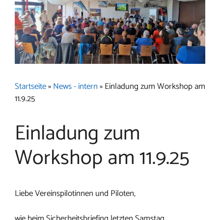
Startseite
»
News - intern
»
Einladung zum Workshop am
11.9.25
Einladung zum
Workshop am 11.9.25
Liebe Vereinspilotinnen und Piloten,
wie beim Sicherheitsbriefing letzten Samstag