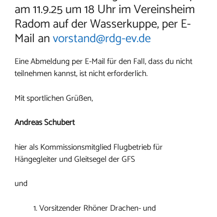
am 11.9.25 um 18 Uhr im Vereinsheim
Radom auf der Wasserkuppe, per E-
Mail an
vorstand@rdg-ev.de
Eine Abmeldung per E-Mail für den Fall, dass du nicht
teilnehmen kannst, ist nicht erforderlich.
Mit sportlichen Grüßen,
Andreas Schubert
hier als Kommissionsmitglied Flugbetrieb für
Hängegleiter und Gleitsegel der GFS
und
Vorsitzender Rhöner Drachen- und