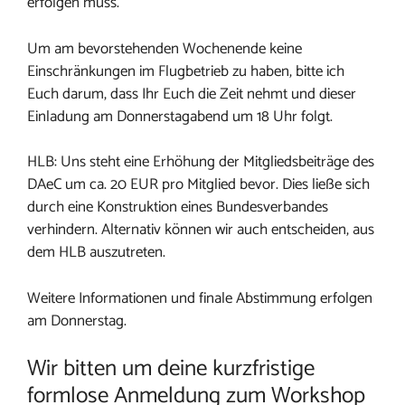
erfolgen muss.
Um am bevorstehenden Wochenende keine
Einschränkungen im Flugbetrieb zu haben, bitte ich
Euch darum, dass Ihr Euch die Zeit nehmt und dieser
Einladung am Donnerstagabend um 18 Uhr folgt.
HLB: Uns steht eine Erhöhung der Mitgliedsbeiträge des
DAeC um ca. 20 EUR pro Mitglied bevor. Dies ließe sich
durch eine Konstruktion eines Bundesverbandes
verhindern. Alternativ können wir auch entscheiden, aus
dem HLB auszutreten.
Weitere Informationen und finale Abstimmung erfolgen
am Donnerstag.
Wir bitten um deine kurzfristige
formlose Anmeldung zum Workshop