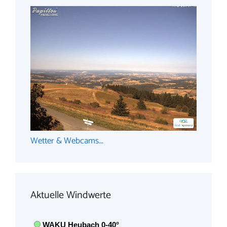
Wetter & Webcams...
Aktuelle Windwerte