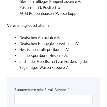
Gleitschirmflieger Poppenhausen e.V.
Postanschrift: Postfach 4
36161 Poppenhausen (Wasserkuppe)
Vereinsmitgliedschaften im
Deutschen Aeroclub e.V.
Deutschen Hängegleiterverband e.V.
Hessischen Luftsportbund e.V.
Landessportbund Hessen e.V.
und in der Gesellschaft zur Förderung des
Segelfluges Wasserkuppe e.V.
Benutzername oder E-Mail-Adresse
*