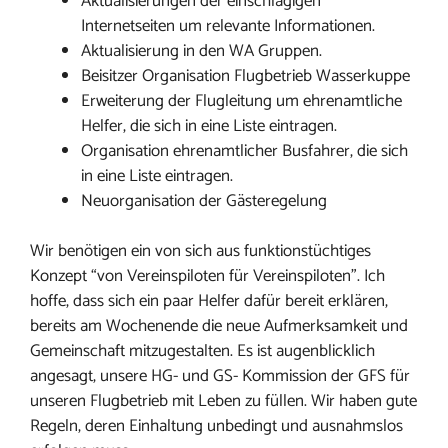
Aktualisierungen der einschlägigen
Internetseiten um relevante Informationen.
Aktualisierung in den WA Gruppen.
Beisitzer Organisation Flugbetrieb Wasserkuppe
Erweiterung der Flugleitung um ehrenamtliche
Helfer, die sich in eine Liste eintragen.
Organisation ehrenamtlicher Busfahrer, die sich
in eine Liste eintragen.
Neuorganisation der Gästeregelung
Wir benötigen ein von sich aus funktionstüchtiges
Konzept “von Vereinspiloten für Vereinspiloten”. Ich
hoffe, dass sich ein paar Helfer dafür bereit erklären,
bereits am Wochenende die neue Aufmerksamkeit und
Gemeinschaft mitzugestalten. Es ist augenblicklich
angesagt, unsere HG- und GS- Kommission der GFS für
unseren Flugbetrieb mit Leben zu füllen. Wir haben gute
Regeln, deren Einhaltung unbedingt und ausnahmslos