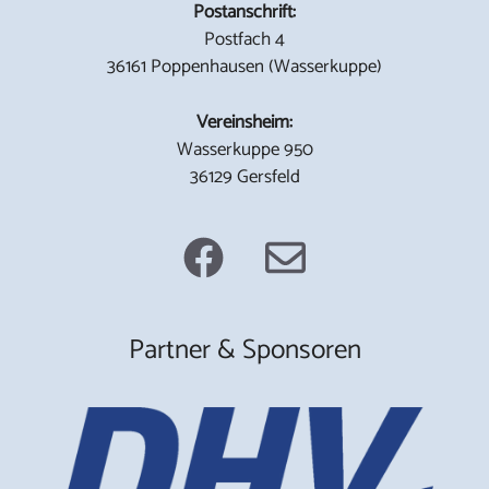
Postanschrift:
Postfach 4
36161 Poppenhausen (Wasserkuppe)
Vereinsheim:
Wasserkuppe 950
36129 Gersfeld
Partner & Sponsoren