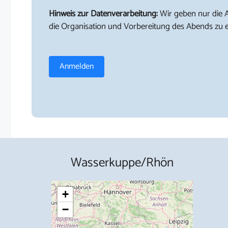
Hinweis zur Datenverarbeitung:
Wir geben nur die 
die Organisation und Vorbereitung des Abends zu e
Anmelden
Wasserkuppe/Rhön
+
−