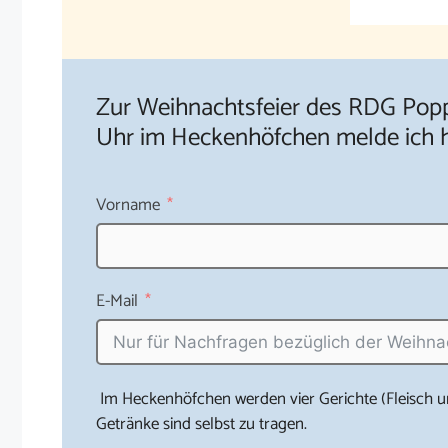
Zur Weihnachtsfeier des RDG Pop
Uhr im Heckenhöfchen melde ich h
Vorname
E-Mail
Im Heckenhöfchen werden vier Gerichte (Fleisch un
Getränke sind selbst zu tragen.