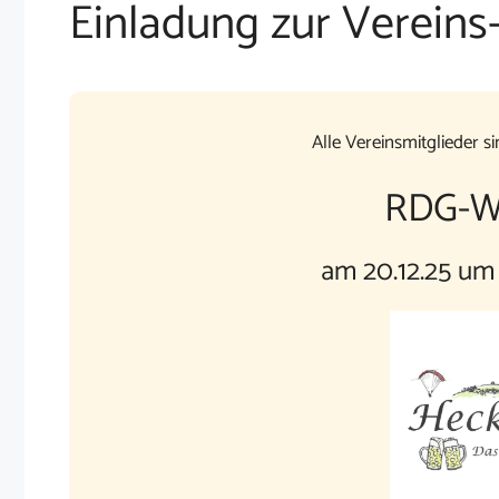
Einladung zur Vereins
Alle Vereinsmitglieder si
RDG-We
am 20.12.25 um