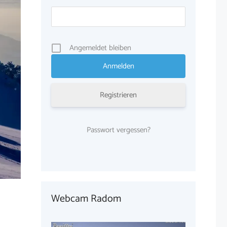
Angemeldet bleiben
Registrieren
Passwort vergessen?
Webcam Radom