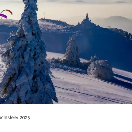
chtsfeier 2025