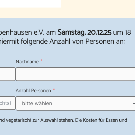
penhausen e.V. am
Samstag, 20.12.25
um 18
iermit folgende Anzahl von Personen an:
Nachname
Anzahl Personen
d vegetarisch) zur Auswahl stehen. Die Kosten für Essen und