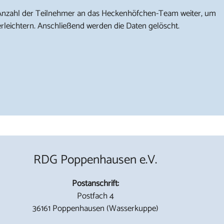
Anzahl der Teilnehmer an das Heckenhöfchen-Team weiter, um
rleichtern. Anschließend werden die Daten gelöscht.
RDG Poppenhausen e.V.
Postanschrift:
Postfach 4
36161 Poppenhausen (Wasserkuppe)