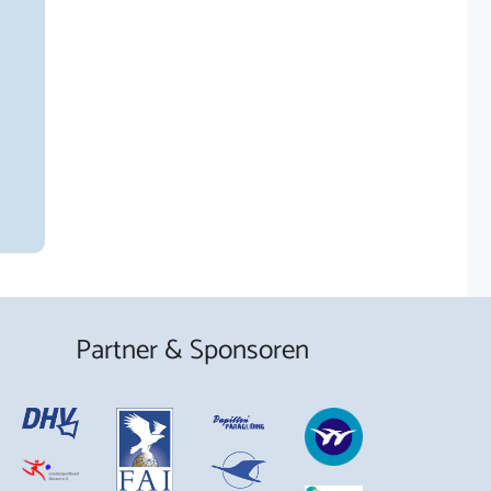
Partner & Sponsoren