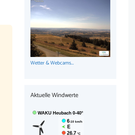
Wetter & Webcams...
Aktuelle Windwerte