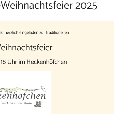
-Weihnachtsfeier 2025
nd herzlich eingeladen zur traditionellen
ihnachtsfeier
 18 Uhr im Heckenhöfchen