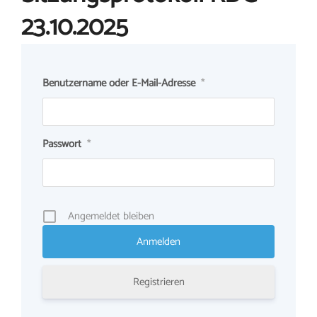
23.10.2025
Benutzername oder E-Mail-Adresse
*
Passwort
*
Angemeldet bleiben
Registrieren