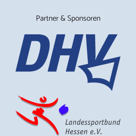
Partner & Sponsoren