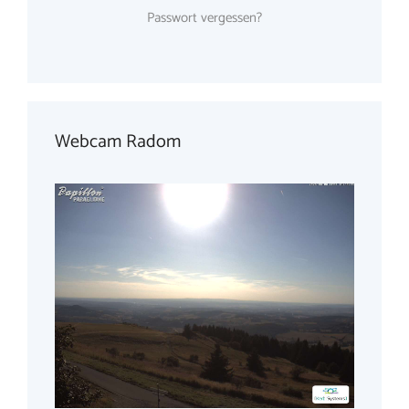
Passwort vergessen?
Webcam Radom