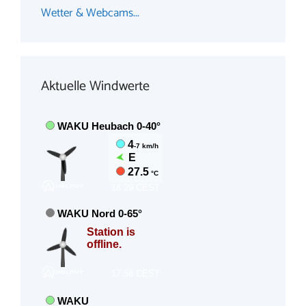
Wetter & Webcams...
Aktuelle Windwerte