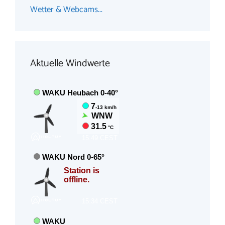
Wetter & Webcams...
Aktuelle Windwerte