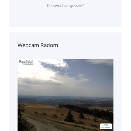
Passwort vergessen?
Webcam Radom