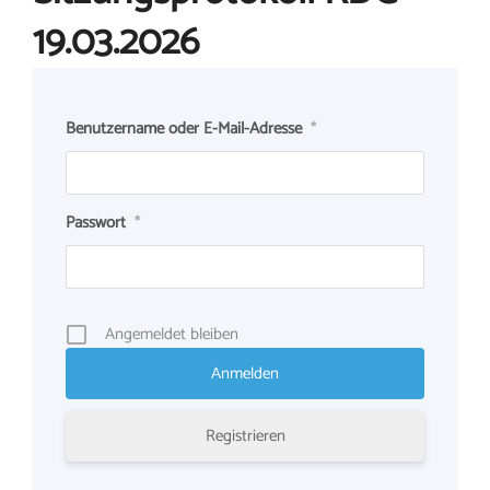
19.03.2026
Benutzername oder E-Mail-Adresse
*
Passwort
*
Angemeldet bleiben
Registrieren