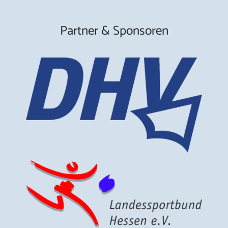
Partner & Sponsoren