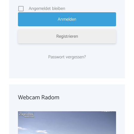
Angemeldet bleiben
Registrieren
Passwort vergessen?
Webcam Radom