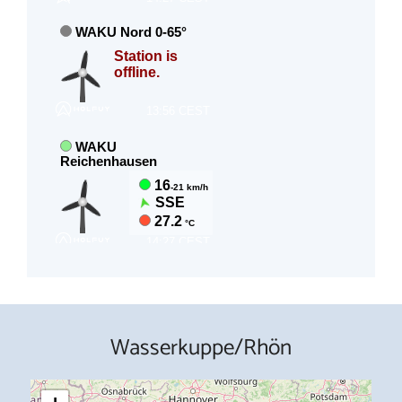
Wasserkuppe/Rhön