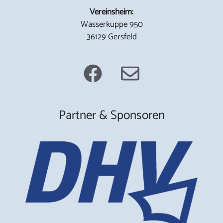
Vereinsheim:
Wasserkuppe 950
36129 Gersfeld
Partner & Sponsoren