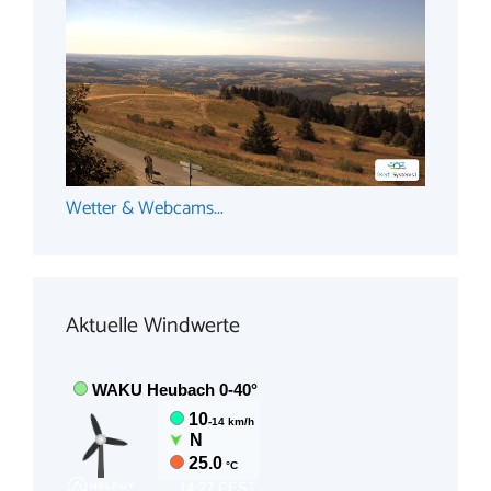
Wetter & Webcams...
Aktuelle Windwerte