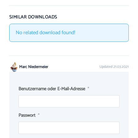
SIMILAR DOWNLOADS
No related download found!
Marc Niedermeier
Updated 21.03.2021
Benutzername oder E-Mail-Adresse
*
Passwort
*