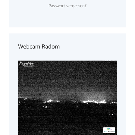
Passwort vergessen?
Webcam Radom