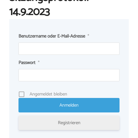
14.9.2023
Benutzername oder E-Mail-Adresse
*
Passwort
*
Angemeldet bleiben
Registrieren