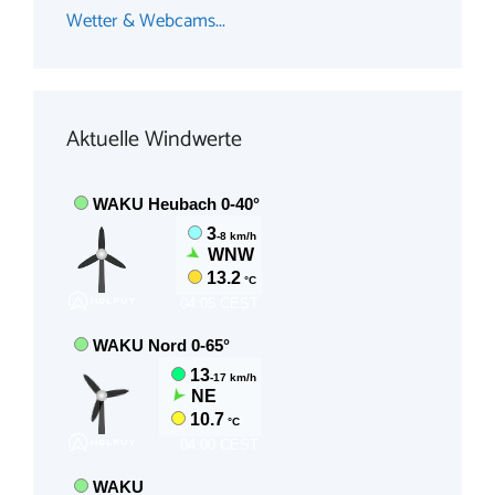
Wetter & Webcams...
Aktuelle Windwerte