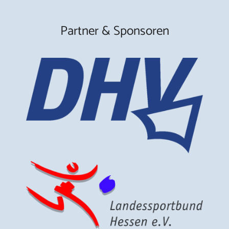
Partner & Sponsoren